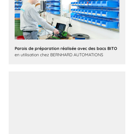
Parois de préparation réalisée avec des bacs BITO
en utilisation chez BERNHARD AUTOMATIONS