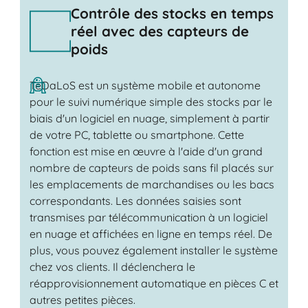
Contrôle des stocks en temps
réel avec des capteurs de
poids
TeDaLoS est un système mobile et autonome
pour le suivi numérique simple des stocks par le
biais d'un logiciel en nuage, simplement à partir
de votre PC, tablette ou smartphone. Cette
fonction est mise en œuvre à l'aide d'un grand
nombre de capteurs de poids sans fil placés sur
les emplacements de marchandises ou les bacs
correspondants. Les données saisies sont
transmises par télécommunication à un logiciel
en nuage et affichées en ligne en temps réel. De
plus, vous pouvez également installer le système
chez vos clients. Il déclenchera le
réapprovisionnement automatique en pièces C et
autres petites pièces.