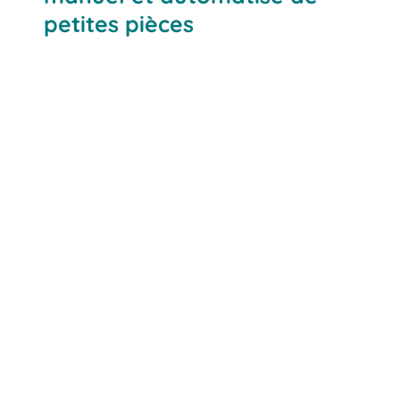
petites pièces