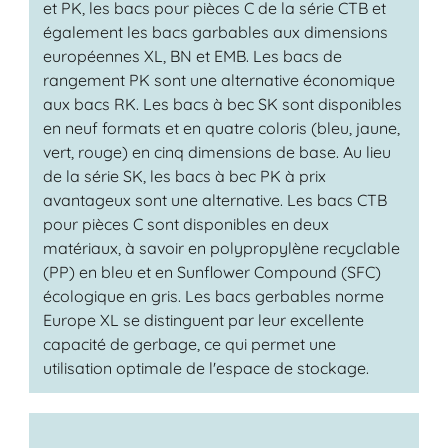
et PK, les bacs pour pièces C de la série CTB et
également les bacs garbables aux dimensions
européennes XL, BN et EMB. Les bacs de
rangement PK sont une alternative économique
aux bacs RK. Les bacs à bec SK sont disponibles
en neuf formats et en quatre coloris (bleu, jaune,
vert, rouge) en cinq dimensions de base. Au lieu
de la série SK, les bacs à bec PK à prix
avantageux sont une alternative. Les bacs CTB
pour pièces C sont disponibles en deux
matériaux, à savoir en polypropylène recyclable
(PP) en bleu et en Sunflower Compound (SFC)
écologique en gris. Les bacs gerbables norme
Europe XL se distinguent par leur excellente
capacité de gerbage, ce qui permet une
utilisation optimale de l'espace de stockage.