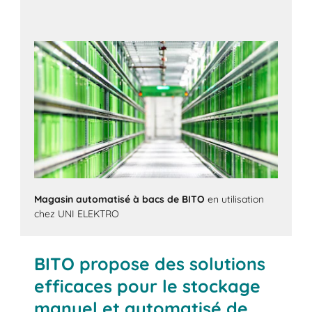
Magasin automatisé à bacs de BITO
en utilisation
chez UNI ELEKTRO
BITO propose des solutions
efficaces pour le stockage
manuel et automatisé de