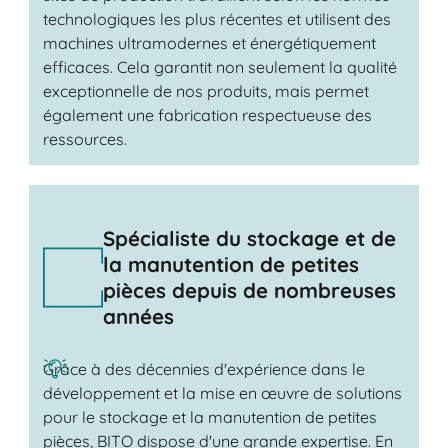
technologiques les plus récentes et utilisent des
machines ultramodernes et énergétiquement
efficaces. Cela garantit non seulement la qualité
exceptionnelle de nos produits, mais permet
également une fabrication respectueuse des
ressources.
Spécialiste du stockage et de
la manutention de petites
pièces depuis de nombreuses
années
Grâce à des décennies d'expérience dans le
développement et la mise en œuvre de solutions
pour le stockage et la manutention de petites
pièces, BITO dispose d'une grande expertise. En