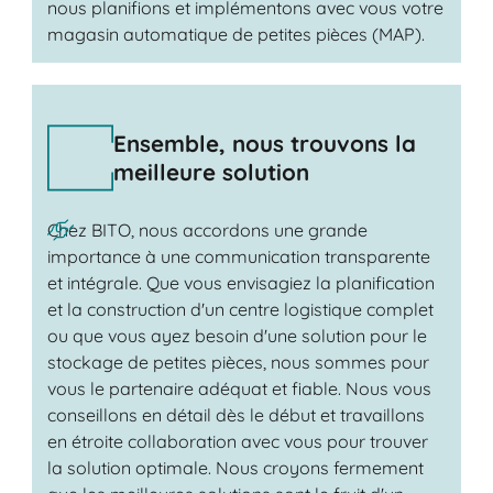
nous planifions et implémentons avec vous votre
magasin automatique de petites pièces (MAP).
Ensemble, nous trouvons la
meilleure solution
Chez BITO, nous accordons une grande
importance à une communication transparente
et intégrale. Que vous envisagiez la planification
et la construction d'un centre logistique complet
ou que vous ayez besoin d'une solution pour le
stockage de petites pièces, nous sommes pour
vous le partenaire adéquat et fiable. Nous vous
conseillons en détail dès le début et travaillons
en étroite collaboration avec vous pour trouver
la solution optimale. Nous croyons fermement