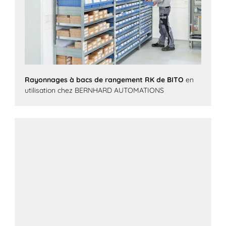
Rayonnages à bacs de rangement RK de BITO
en
utilisation chez BERNHARD AUTOMATIONS