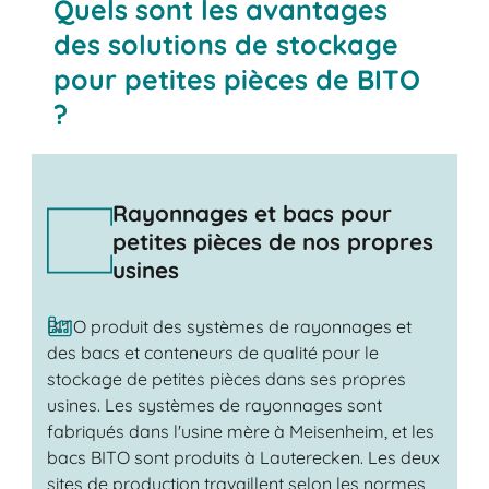
Quels sont les avantages
des solutions de stockage
pour petites pièces de BITO
?
Rayonnages et bacs pour
petites pièces de nos propres
usines
BITO produit des systèmes de rayonnages et
des bacs et conteneurs de qualité pour le
stockage de petites pièces dans ses propres
usines. Les systèmes de rayonnages sont
fabriqués dans l'usine mère à Meisenheim, et les
bacs BITO sont produits à Lauterecken. Les deux
sites de production travaillent selon les normes