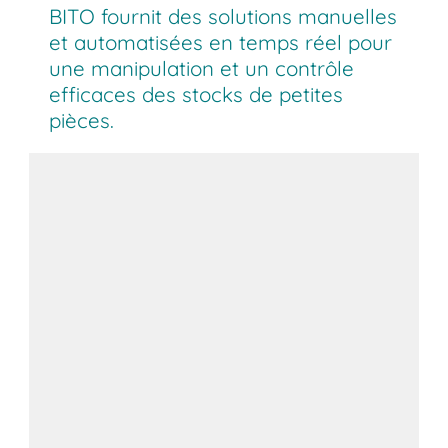
BITO fournit des solutions manuelles
et automatisées en temps réel pour
une manipulation et un contrôle
efficaces des stocks de petites
pièces.