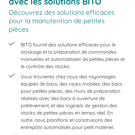
avec les solutions BITO
Découvrez des solutions efficaces
pour la manutention de petites
pièces
BITO fournit des solutions efficaces pour le
stockage et la préparation de commandes
manuelles et automatisées de petites pièces et
le contrôle des stocks.
Vous trouverez chez nous des rayonnages
équipés de bacs, des racks mobiles, des bacs
pour petites pièces, des murs de préparation
réalisés avec des bacs à ouverture de
prélèvement, et des logiciels de gestion des
stocks de petites pièces en temps réel. En
outre, nous planifions et construisons des
entrepôts automatisés pour petit matériel.