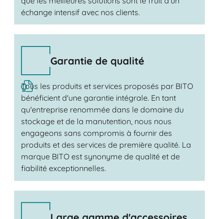
que les meilleures solutions sont le fruit d'un
échange intensif avec nos clients.
Garantie de qualité
Tous les produits et services proposés par BITO
bénéficient d'une garantie intégrale. En tant
qu'entreprise renommée dans le domaine du
stockage et de la manutention, nous nous
engageons sans compromis à fournir des
produits et des services de première qualité. La
marque BITO est synonyme de qualité et de
fiabilité exceptionnelles.
Large gamme d'accessoires