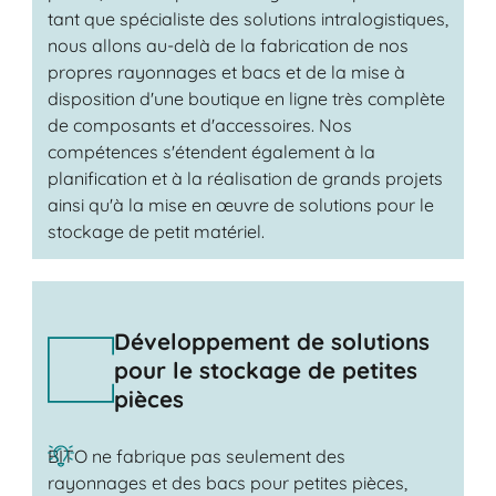
tant que spécialiste des solutions intralogistiques,
nous allons au-delà de la fabrication de nos
propres rayonnages et bacs et de la mise à
disposition d'une boutique en ligne très complète
de composants et d'accessoires. Nos
compétences s'étendent également à la
planification et à la réalisation de grands projets
ainsi qu'à la mise en œuvre de solutions pour le
stockage de petit matériel.
Développement de solutions
pour le stockage de petites
pièces
BITO ne fabrique pas seulement des
rayonnages et des bacs pour petites pièces,