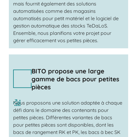
mais fournit également des solutions
automatisées comme des magasins
automatisés pour petit matériel et le logiciel de
gestion automatique des stocks TeDaLoS.
Ensemble, nous planifions votre projet pour
gérer efficacement vos petites pièces.
BITO propose une large
gamme de bacs pour petites
pièces
Nous proposons une solution adaptée à chaque
défi dans le domaine des contenants pour
petites pièces. Différentes variantes de bacs
pour petites pièces sont disponibles, dont les
bacs de rangement RK et PK, les bacs à bec SK