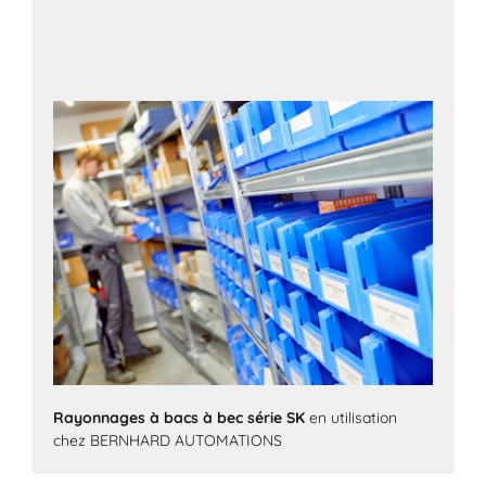
Rayonnages à bacs à bec série SK
en utilisation
chez BERNHARD AUTOMATIONS