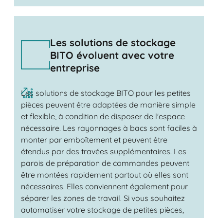
Les solutions de stockage
BITO évoluent avec votre
entreprise
Les solutions de stockage BITO pour les petites
pièces peuvent être adaptées de manière simple
et flexible, à condition de disposer de l'espace
nécessaire. Les rayonnages à bacs sont faciles à
monter par emboîtement et peuvent être
étendus par des travées supplémentaires. Les
parois de préparation de commandes peuvent
être montées rapidement partout où elles sont
nécessaires. Elles conviennent également pour
séparer les zones de travail. Si vous souhaitez
automatiser votre stockage de petites pièces,