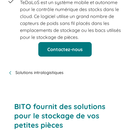
TeDaLoS est un système mobile et autonome
pour le contrôle numérique des stocks dans le
cloud. Ce logiciel utilise un grand nombre de
capteurs de poids sans fil placés dans les
emplacements de stockage ou les bacs utilisés
pour le stockage de pièces.
Contactez-nous
Solutions intralogistiques
BITO fournit des solutions
pour le stockage de vos
petites pièces