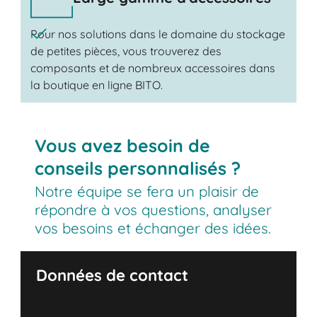
Pour nos solutions dans le domaine du stockage
de petites pièces, vous trouverez des
composants et de nombreux accessoires dans
la boutique en ligne BITO.
Vous avez besoin de
conseils personnalisés ?
Notre équipe se fera un plaisir de
répondre à vos questions, analyser
vos besoins et échanger des idées.
Données de contact