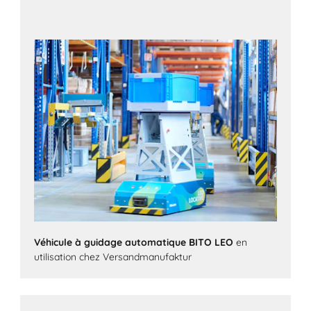
Véhicule à guidage automatique BITO LEO
en
utilisation chez Versandmanufaktur