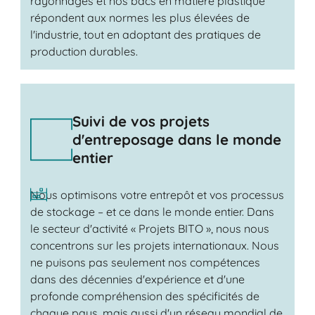
rayonnages et nos bacs en matière plastique
répondent aux normes les plus élevées de
l'industrie, tout en adoptant des pratiques de
production durables.
Suivi de vos projets
d'entreposage dans le monde
entier
Nous optimisons votre entrepôt et vos processus
de stockage – et ce dans le monde entier. Dans
le secteur d'activité « Projets BITO », nous nous
concentrons sur les projets internationaux. Nous
ne puisons pas seulement nos compétences
dans des décennies d'expérience et d'une
profonde compréhension des spécificités de
chaque pays, mais aussi d'un réseau mondial de