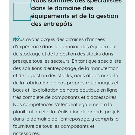
Nous sommes des spécialistes
dans le domaine des
équipements et de la gestion
des entrepôts
Nous avons acquis des dizaines d'années
d'expérience dans le domaine des équipement
de stockage et de la gestion des stocks dans
presque tous les secteurs. En tant que spécialiste
des solutions d'entreposage, de la manutention
et de la gestion des stocks, nous allons au-delà
de la fabrication de nos propres rayonnages et
bacs et l’exploitation de notre boutique en ligne
très complète de composants et d'accessoires.
Nos compétences s'étendent également à la
planification et à la réalisation de grands projets
dans le domaine de l'entreposage, y compris la
fourniture de tous les composants et
accessoires.