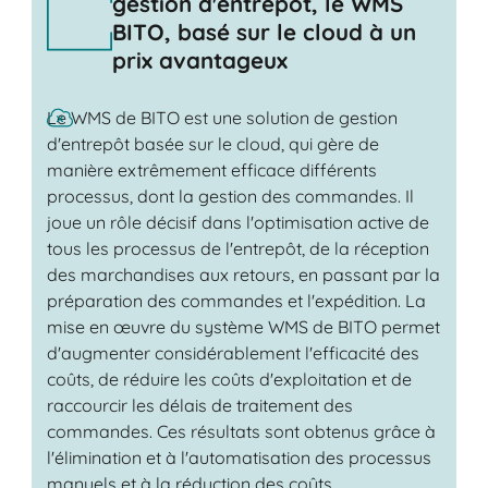
gestion d'entrepôt, le WMS
BITO, basé sur le cloud à un
prix avantageux
Le WMS de BITO est une solution de gestion
d'entrepôt basée sur le cloud, qui gère de
manière extrêmement efficace différents
processus, dont la gestion des commandes. Il
joue un rôle décisif dans l'optimisation active de
tous les processus de l'entrepôt, de la réception
des marchandises aux retours, en passant par la
préparation des commandes et l'expédition. La
mise en œuvre du système WMS de BITO permet
d'augmenter considérablement l'efficacité des
coûts, de réduire les coûts d'exploitation et de
raccourcir les délais de traitement des
commandes. Ces résultats sont obtenus grâce à
l'élimination et à l'automatisation des processus
manuels et à la réduction des coûts