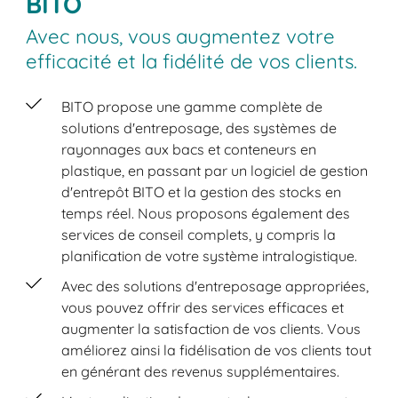
BITO
Avec nous, vous augmentez votre
efficacité et la fidélité de vos clients.
BITO propose une gamme complète de
solutions d'entreposage, des systèmes de
rayonnages aux bacs et conteneurs en
plastique, en passant par un logiciel de gestion
d'entrepôt BITO et la gestion des stocks en
temps réel. Nous proposons également des
services de conseil complets, y compris la
planification de votre système intralogistique.
Avec des solutions d'entreposage appropriées,
vous pouvez offrir des services efficaces et
augmenter la satisfaction de vos clients. Vous
améliorez ainsi la fidélisation de vos clients tout
en générant des revenus supplémentaires.