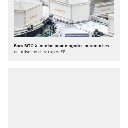
Bacs BITO XLmotion pour magasins automatisés
en utilisation chez expert SE