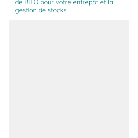
de BITO pour votre entrepôt et la
gestion de stocks