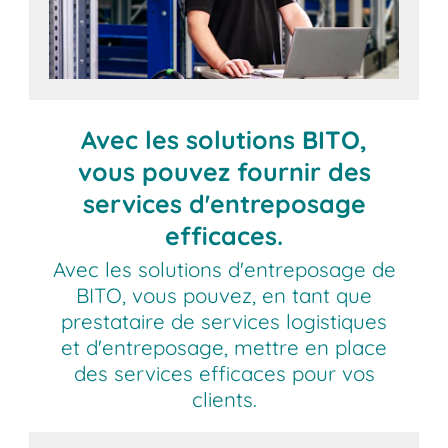
Avec les solutions BITO,
vous pouvez fournir des
services d'entreposage
efficaces.
Avec les solutions d'entreposage de
BITO, vous pouvez, en tant que
prestataire de services logistiques
et d'entreposage, mettre en place
des services efficaces pour vos
clients.