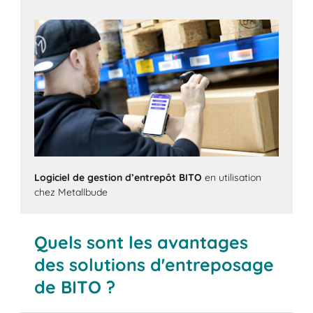
Prendre contact maintenant
Logiciel de gestion d’entrepôt BITO
en utilisation
chez Metallbude
Quels sont les avantages
des solutions d'entreposage
de BITO ?