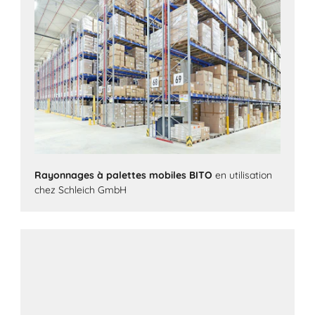
Rayonnages à palettes mobiles BITO
en utilisation
chez Schleich GmbH