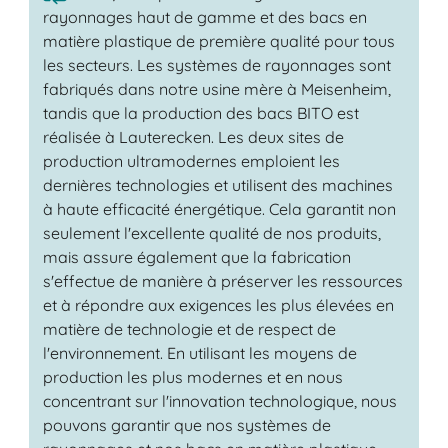
rayonnages haut de gamme et des bacs en
matière plastique de première qualité pour tous
les secteurs. Les systèmes de rayonnages sont
fabriqués dans notre usine mère à Meisenheim,
tandis que la production des bacs BITO est
réalisée à Lauterecken. Les deux sites de
production ultramodernes emploient les
dernières technologies et utilisent des machines
à haute efficacité énergétique. Cela garantit non
seulement l'excellente qualité de nos produits,
mais assure également que la fabrication
s'effectue de manière à préserver les ressources
et à répondre aux exigences les plus élevées en
matière de technologie et de respect de
l'environnement. En utilisant les moyens de
production les plus modernes et en nous
concentrant sur l'innovation technologique, nous
pouvons garantir que nos systèmes de