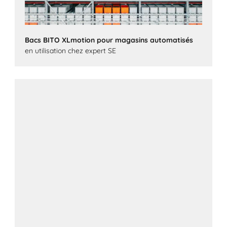
Bacs BITO XLmotion pour magasins automatisés
en utilisation chez expert SE