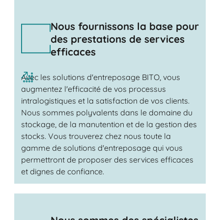
Nous fournissons la base pour
des prestations de services
efficaces
Avec les solutions d'entreposage BITO, vous
augmentez l'efficacité de vos processus
intralogistiques et la satisfaction de vos clients.
Nous sommes polyvalents dans le domaine du
stockage, de la manutention et de la gestion des
stocks. Vous trouverez chez nous toute la
gamme de solutions d'entreposage qui vous
permettront de proposer des services efficaces
et dignes de confiance.