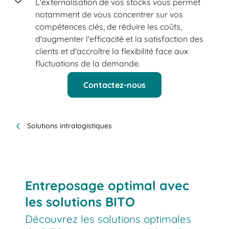
L'externalisation de vos stocks vous permet
notamment de vous concentrer sur vos
compétences clés, de réduire les coûts,
d'augmenter l'efficacité et la satisfaction des
clients et d'accroître la flexibilité face aux
fluctuations de la demande.
Contactez-nous
Solutions intralogistiques
Entreposage optimal avec
les solutions BITO
Découvrez les solutions optimales