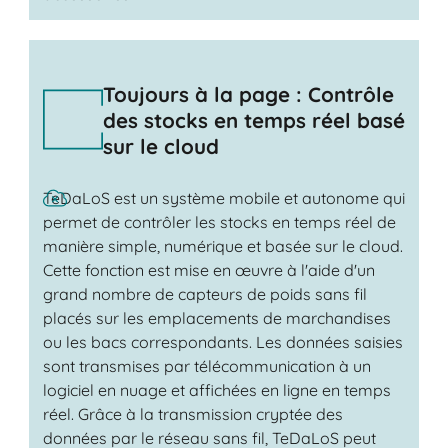
Toujours à la page : Contrôle
des stocks en temps réel basé
sur le cloud
TeDaLoS est un système mobile et autonome qui
permet de contrôler les stocks en temps réel de
manière simple, numérique et basée sur le cloud.
Cette fonction est mise en œuvre à l'aide d'un
grand nombre de capteurs de poids sans fil
placés sur les emplacements de marchandises
ou les bacs correspondants. Les données saisies
sont transmises par télécommunication à un
logiciel en nuage et affichées en ligne en temps
réel. Grâce à la transmission cryptée des
données par le réseau sans fil, TeDaLoS peut