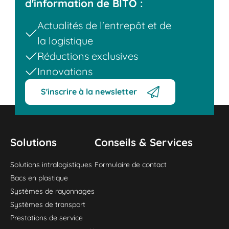
d'information de BITO :
Actualités de l'entrepôt et de
la logistique
Réductions exclusives
Innovations
S'inscrire à la newsletter
Solutions
Conseils & Services
Solutions intralogistiques
Formulaire de contact
Bacs en plastique
Systèmes de rayonnages
Systèmes de transport
Prestations de service