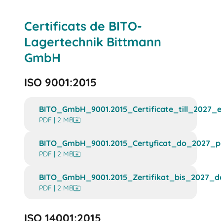
Certificats de BITO-
Lagertechnik Bittmann
GmbH
ISO 9001:2015
BITO_GmbH_9001.2015_Certificate_till_2027_e
PDF | 2 MB
BITO_GmbH_9001.2015_Certyficat_do_2027_po
PDF | 2 MB
BITO_GmbH_9001.2015_Zertifikat_bis_2027_de
PDF | 2 MB
ISO 14001:2015