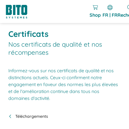
Shop
FR | FR
Rech
Certificats
Nos certificats de qualité et nos
récompenses
Informez-vous sur nos certificats de qualité et nos
distinctions actuels. Ceux-ci confirment notre
engagement en faveur des normes les plus élevées
et de l'amélioration continue dans tous nos
domaines d'activité.
Téléchargements