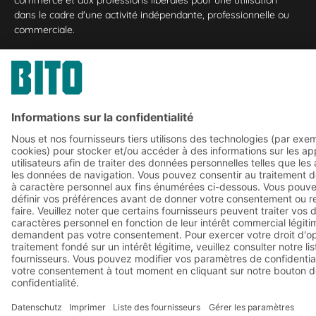
dans le cadre d'une activité indépendante, professionnelle ou
commerciale.
Terms of assembly
CGV
Protection de vos données personnelles
Mentions légales
Paramètres de confidentialité