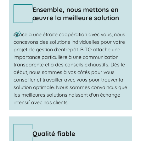
Ensemble, nous mettons en
œuvre la meilleure solution
Grâce à une étroite coopération avec vous, nous
concevons des solutions individuelles pour votre
projet de gestion d'entrepôt. BITO attache une
importance particulière à une communication
transparente et à des conseils exhaustifs. Dès le
début, nous sommes à vos côtés pour vous
conseiller et travailler avec vous pour trouver la
solution optimale. Nous sommes convaincus que
les meilleures solutions naissent d'un échange
intensif avec nos clients.
Qualité fiable