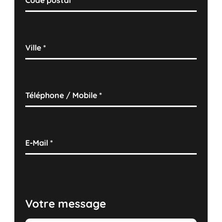
Code postal
*
Ville
*
Téléphone / Mobile
*
E-Mail
*
Votre message