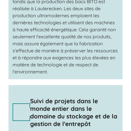
tandis que la production des bacs BITO est
réalisée à Lauterecken. Les deux sites de
production ultramodernes emploient les
dernières technologies et utilisent des machines
à haute efficacité énergétique. Cela garantit non
seulement l'excellente qualité de nos produits,
mais assure également que la fabrication
s'effectue de manière à préserver les ressources
et à répondre aux exigences les plus élevées en
matière de technologie et de respect de
l'environnement.
Suivi de projets dans le
monde entier dans le
domaine du stockage et de la
gestion de l'entrepôt