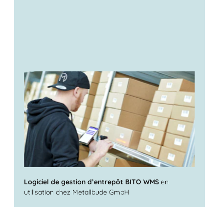
Logiciel de gestion d’entrepôt BITO WMS
en
utilisation chez Metallbude GmbH