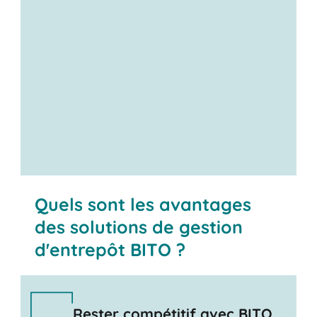
Contactez-nous
Quels sont les avantages
des solutions de gestion
d'entrepôt BITO ?
Rester compétitif avec BITO