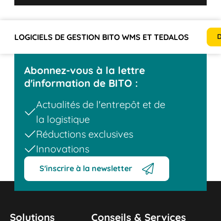
LOGICIELS DE GESTION BITO WMS ET TEDALOS
GE
D
Abonnez-vous à la lettre
d'information de BITO :
Actualités de l'entrepôt et de
la logistique
Réductions exclusives
Innovations
S'inscrire à la newsletter
Solutions
Conseils & Services