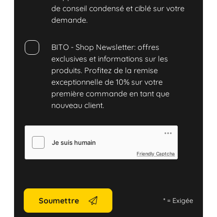
de conseil condensé et ciblé sur votre
demande.
BITO - Shop Newsletter: offres
exclusives et informations sur les
produits. Profitez de la remise
exceptionnelle de 10% sur votre
première commande en tant que
nouveau client.
Friendly Captcha
Soumettre
*
= Exigée