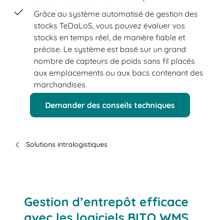
Grâce au système automatisé de gestion des
stocks TeDaLoS, vous pouvez évaluer vos
stocks en temps réel, de manière fiable et
précise. Le système est basé sur un grand
nombre de capteurs de poids sans fil placés
aux emplacements ou aux bacs contenant des
marchandises.
Demander des conseils techniques
Solutions intralogistiques
Gestion d’entrepôt efficace
avec les logiciels BITO WMS