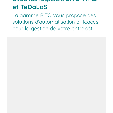
et TeDaLoS
La gamme BITO vous propose des
solutions d'automatisation efficaces
pour la gestion de votre entrepôt.