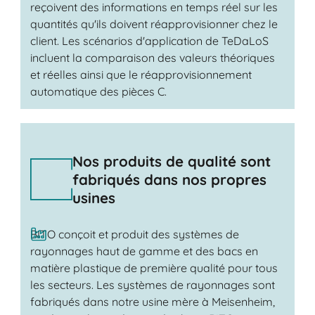
reçoivent des informations en temps réel sur les
quantités qu'ils doivent réapprovisionner chez le
client. Les scénarios d'application de TeDaLoS
incluent la comparaison des valeurs théoriques
et réelles ainsi que le réapprovisionnement
automatique des pièces C.
Nos produits de qualité sont
fabriqués dans nos propres
usines
BITO conçoit et produit des systèmes de
rayonnages haut de gamme et des bacs en
matière plastique de première qualité pour tous
les secteurs. Les systèmes de rayonnages sont
fabriqués dans notre usine mère à Meisenheim,