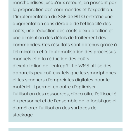
marchandises jusqu'aux retours, en passant par
la préparation des commandes et l'expédition.
L'implémentation du SGE de BITO entraîne une
augmentation considérable de l'efficacité des
coûts, une réduction des coûts d'exploitation et
une diminution des délais de traitement des
commandes. Ces résultats sont obtenus grâce à
l'élimination et à l'automatisation des processus
manuels et à la réduction des coûts
d'exploitation de l'entrepôt. Le WMS utilise des
appareils peu coûteux tels que les smartphones
et les scanners d'empreintes digitales pour le
matériel. Il permet en outre d'optimiser
l'utilisation des ressources, d'accroître l'efficacité
du personnel et de l'ensemble de la logistique et
d'améliorer l'utilisation des surfaces de
stockage.