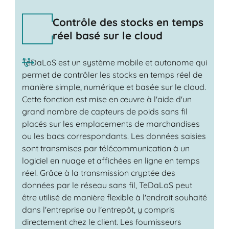
Contrôle des stocks en temps
réel basé sur le cloud
TeDaLoS est un système mobile et autonome qui
permet de contrôler les stocks en temps réel de
manière simple, numérique et basée sur le cloud.
Cette fonction est mise en œuvre à l'aide d'un
grand nombre de capteurs de poids sans fil
placés sur les emplacements de marchandises
ou les bacs correspondants. Les données saisies
sont transmises par télécommunication à un
logiciel en nuage et affichées en ligne en temps
réel. Grâce à la transmission cryptée des
données par le réseau sans fil, TeDaLoS peut
être utilisé de manière flexible à l'endroit souhaité
dans l'entreprise ou l'entrepôt, y compris
directement chez le client. Les fournisseurs