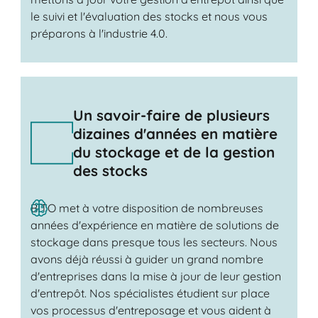
le suivi et l'évaluation des stocks et nous vous
préparons à l'industrie 4.0.
Un savoir-faire de plusieurs
dizaines d'années en matière
du stockage et de la gestion
des stocks
BITO met à votre disposition de nombreuses
années d'expérience en matière de solutions de
stockage dans presque tous les secteurs. Nous
avons déjà réussi à guider un grand nombre
d'entreprises dans la mise à jour de leur gestion
d'entrepôt. Nos spécialistes étudient sur place
vos processus d'entreposage et vous aident à