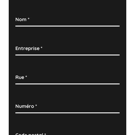
Nom
*
Entreprise
*
Rue
*
Numéro
*