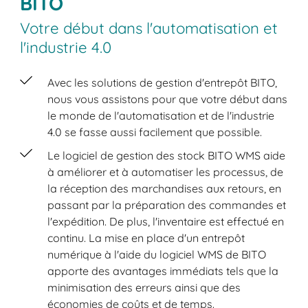
BITO
Votre début dans l'automatisation et
l'industrie 4.0
Avec les solutions de gestion d'entrepôt BITO,
nous vous assistons pour que votre début dans
le monde de l'automatisation et de l'industrie
4.0 se fasse aussi facilement que possible.
Le logiciel de gestion des stock BITO WMS aide
à améliorer et à automatiser les processus, de
la réception des marchandises aux retours, en
passant par la préparation des commandes et
l'expédition. De plus, l'inventaire est effectué en
continu. La mise en place d'un entrepôt
numérique à l'aide du logiciel WMS de BITO
apporte des avantages immédiats tels que la
minimisation des erreurs ainsi que des
économies de coûts et de temps.