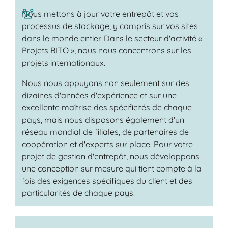
Nous mettons à jour votre entrepôt et vos
processus de stockage, y compris sur vos sites
dans le monde entier. Dans le secteur d'activité «
Projets BITO », nous nous concentrons sur les
projets internationaux.
Nous nous appuyons non seulement sur des
dizaines d'années d'expérience et sur une
excellente maîtrise des spécificités de chaque
pays, mais nous disposons également d'un
réseau mondial de filiales, de partenaires de
coopération et d'experts sur place. Pour votre
projet de gestion d'entrepôt, nous développons
une conception sur mesure qui tient compte à la
fois des exigences spécifiques du client et des
particularités de chaque pays.