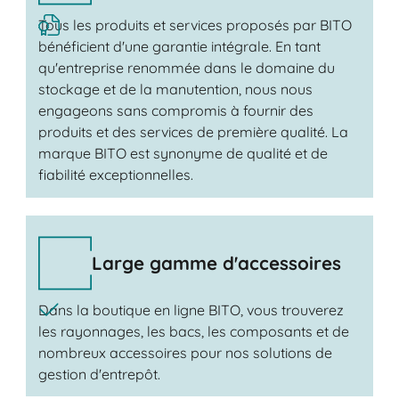
Tous les produits et services proposés par BITO
bénéficient d'une garantie intégrale. En tant
qu'entreprise renommée dans le domaine du
stockage et de la manutention, nous nous
engageons sans compromis à fournir des
produits et des services de première qualité. La
marque BITO est synonyme de qualité et de
fiabilité exceptionnelles.
Large gamme d'accessoires
Dans la boutique en ligne BITO, vous trouverez
les rayonnages, les bacs, les composants et de
nombreux accessoires pour nos solutions de
gestion d'entrepôt.