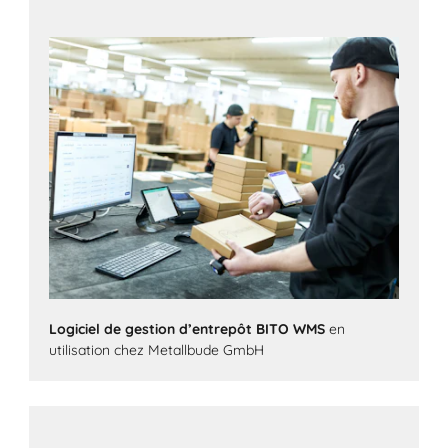
Logiciel de gestion d’entrepôt BITO WMS
en
utilisation chez Metallbude GmbH