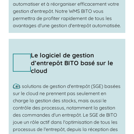
automatiser et à réorganiser efficacement votre
gestion d'entrepôt. Notre WMS BITO vous
permettra de profiter rapidement de tous les
avantages d'une gestion d'entrepôt automatisée.
Le logiciel de gestion
d’entrepôt BITO basé sur le
cloud
Les solutions de gestion d'entrepôt (SGE) basées
sur le cloud ne prennent pas seulement en
charge la gestion des stocks, mais aussi le
contrôle des processus, notamment la gestion
des commandes d'un entrepôt. Le SGE de BITO
joue un rôle actif dans l'optimisation de tous les
processus de l'entrepôt, depuis la réception des