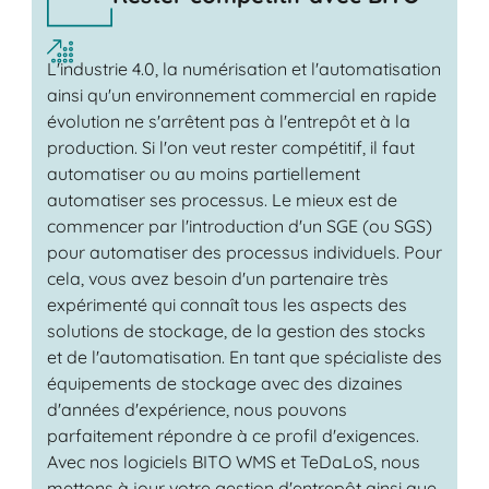
L'industrie 4.0, la numérisation et l'automatisation
ainsi qu'un environnement commercial en rapide
évolution ne s'arrêtent pas à l'entrepôt et à la
production. Si l'on veut rester compétitif, il faut
automatiser ou au moins partiellement
automatiser ses processus. Le mieux est de
commencer par l'introduction d'un SGE (ou SGS)
pour automatiser des processus individuels. Pour
cela, vous avez besoin d'un partenaire très
expérimenté qui connaît tous les aspects des
solutions de stockage, de la gestion des stocks
et de l'automatisation. En tant que spécialiste des
équipements de stockage avec des dizaines
d'années d'expérience, nous pouvons
parfaitement répondre à ce profil d'exigences.
Avec nos logiciels BITO WMS et TeDaLoS, nous
mettons à jour votre gestion d'entrepôt ainsi que