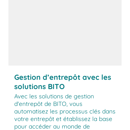
Gestion d’entrepôt avec les
solutions BITO
Avec les solutions de gestion
d'entrepôt de BITO, vous
automatisez les processus clés dans
votre entrepôt et établissez la base
pour accéder au monde de