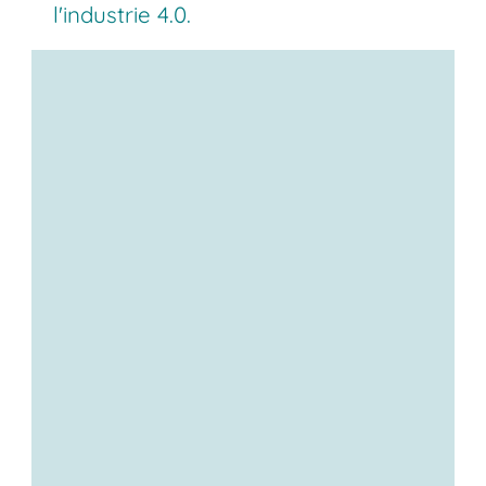
l'industrie 4.0.