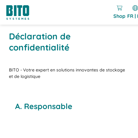
Shop
FR |
Déclaration de
confidentialité
BITO - Votre expert en solutions innovantes de stockage
et de logistique
A. Responsable