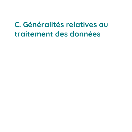
C. Généralités relatives au
traitement des données