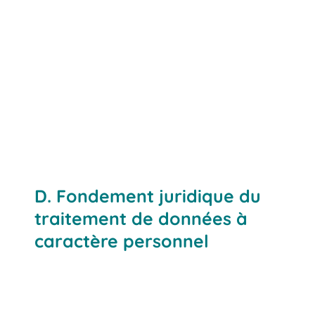
D. Fondement juridique du
traitement de données à
caractère personnel