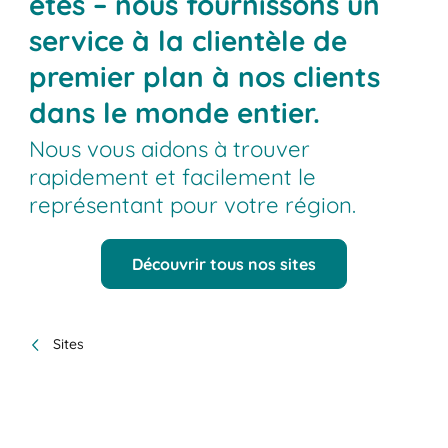
êtes – nous fournissons un
service à la clientèle de
premier plan à nos clients
dans le monde entier.
Nous vous aidons à trouver
rapidement et facilement le
représentant pour votre région.
Découvrir tous nos sites
Sites