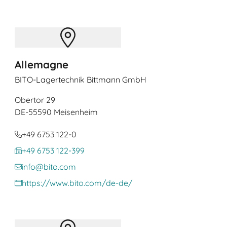
Allemagne
BITO-Lagertechnik Bittmann GmbH
Obertor 29
DE
-55590 Meisenheim
+49 6753 122-0
+49 6753 122-399
info@bito.com
https://www.bito.com/de-de/