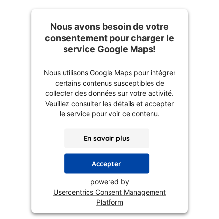
Nous avons besoin de votre
consentement pour charger le
service Google Maps!
Nous utilisons Google Maps pour intégrer
certains contenus susceptibles de
collecter des données sur votre activité.
Veuillez consulter les détails et accepter
le service pour voir ce contenu.
En savoir plus
Accepter
powered by
Usercentrics Consent Management
Platform