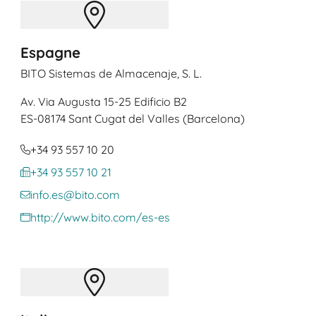
Espagne
BITO Sistemas de Almacenaje, S. L.
Av. Via Augusta 15-25 Edificio B2
ES
-08174 Sant Cugat del Valles (Barcelona)
+34 93 557 10 20
+34 93 557 10 21
info.es@bito.com
http://www.bito.com/es-es