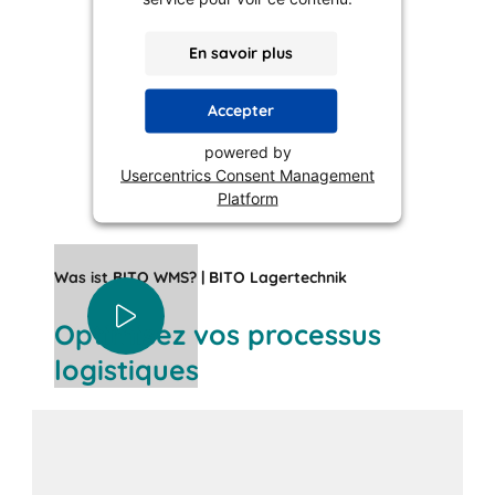
En savoir plus
Accepter
powered by
Usercentrics Consent Management
Platform
Was ist BITO WMS? | BITO Lagertechnik
Optimisez vos processus
logistiques