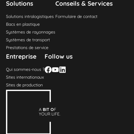
Solutions
Conseils & Services
Solutions intralogistiques
Formulaire de contact
Bacs en plastique
Systèmes de rayonnages
Systèmes de transport
Prestations de service
Entreprise
Follow us
Qui sommes-nous ?
Sites internationaux
Sites de production
A
BIT O
F
YOUR LIFE.