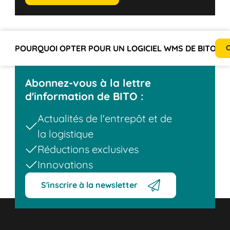
POURQUOI OPTER POUR UN LOGICIEL WMS DE BITO ?
C
Abonnez-vous à la lettre
d'information de BITO :
Actualités de l'entrepôt et de
la logistique
Réductions exclusives
Innovations
S'inscrire à la newsletter