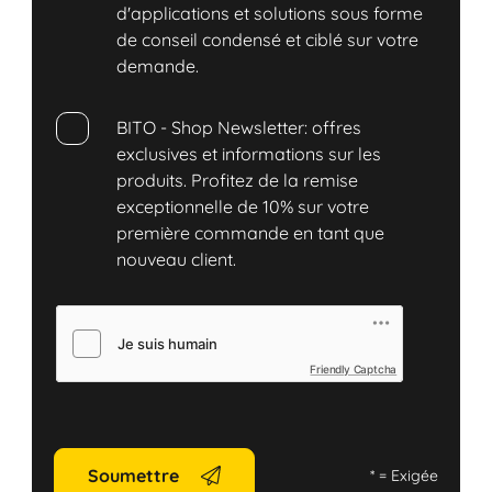
d'applications et solutions sous forme
de conseil condensé et ciblé sur votre
demande.
BITO - Shop Newsletter: offres
exclusives et informations sur les
produits. Profitez de la remise
exceptionnelle de 10% sur votre
première commande en tant que
nouveau client.
Friendly Captcha
Soumettre
*
= Exigée