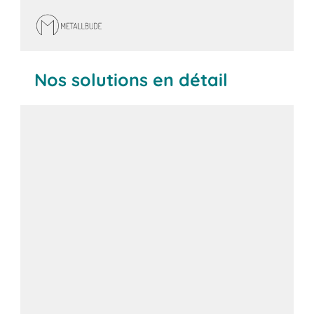
Nos solutions en détail