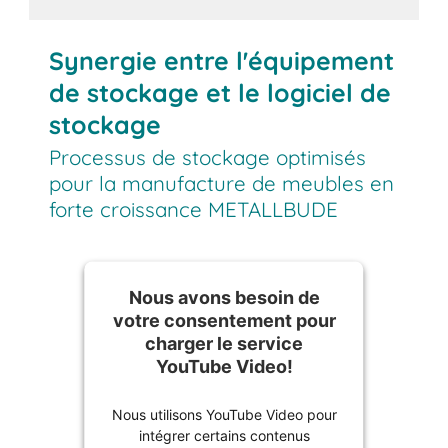
Synergie entre l'équipement
de stockage et le logiciel de
stockage
Processus de stockage optimisés
pour la manufacture de meubles en
forte croissance METALLBUDE
Nous avons besoin de
votre consentement pour
charger le service
YouTube Video!
Nous utilisons YouTube Video pour
intégrer certains contenus