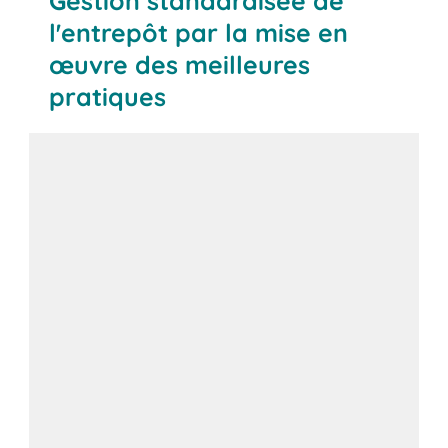
Gestion standardisée de
l'entrepôt par la mise en
œuvre des meilleures
pratiques