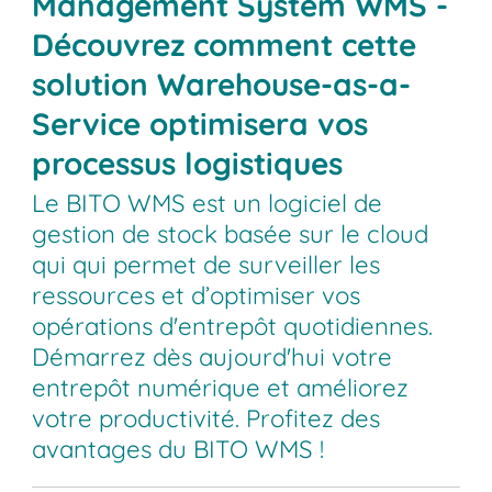
Management System WMS -
Découvrez comment cette
solution Warehouse-as-a-
Service optimisera vos
processus logistiques
Le BITO WMS est un logiciel de
gestion de stock basée sur le cloud
qui qui permet de surveiller les
ressources et d’optimiser vos
opérations d'entrepôt quotidiennes.
Démarrez dès aujourd'hui votre
entrepôt numérique et améliorez
votre productivité. Profitez des
avantages du BITO WMS !