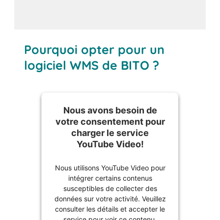
Pourquoi opter pour un
logiciel WMS de BITO ?
Nous avons besoin de
votre consentement pour
charger le service
YouTube Video!
Nous utilisons YouTube Video pour
intégrer certains contenus
susceptibles de collecter des
données sur votre activité. Veuillez
consulter les détails et accepter le
service pour voir ce contenu.