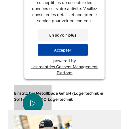
susceptibles de collecter des
données sur votre activité. Veuillez
consulter les détails et accepter le
service pour voir ce contenu.
En savoir plus
Accepter
powered by
Usercentrics Consent Management
Platform
Einsatz bei Metallbude GmbH (Lagertechnik &
Software) | BITO Lagertechnik