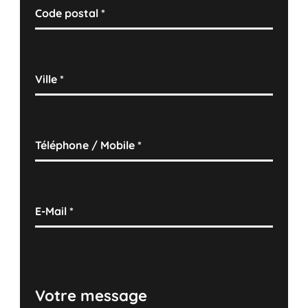
Code postal
*
Ville
*
Téléphone / Mobile
*
E-Mail
*
Votre message