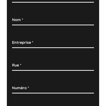
Nom
*
Entreprise
*
Rue
*
Numéro
*