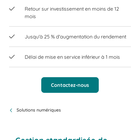
Retour sur investissement en moins de 12
mois
Jusqu'à 25 % d'augmentation du rendement
Délai de mise en service inférieur à 1 mois
Contactez-nous
Solutions numériques