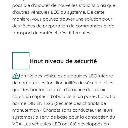
possible d'ajouter de nouvelles stations ainsi que
d'autres véhicules LEO au système. De cette
manière, vous pouvez trouver une solution pour
des tâches de préparation de commandes et de
transport de matériel très différentes.
Haut niveau de sécurité
La famille des véhicules autoguidés LEO intègre
de nombreuses fonctionnalités de sécurité telles
que des boutons d'arrêt d'urgence des deux
côtés, un capteur d'obstacle et un pare-chocs. La
norme DIN EN 1525 (Sécurité des chariots de
manutention - Chariots sans conducteur et leurs
systèmes) a servi de base pour la conception du
VGA. Les véhicules LEO ont été développés en