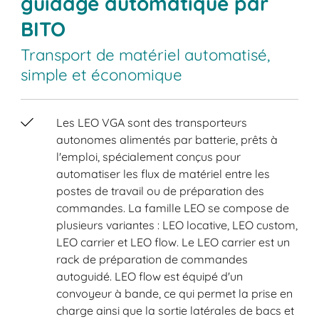
guidage automatique par
BITO
Transport de matériel automatisé,
simple et économique
Les LEO VGA sont des transporteurs
autonomes alimentés par batterie, prêts à
l'emploi, spécialement conçus pour
automatiser les flux de matériel entre les
postes de travail ou de préparation des
commandes. La famille LEO se compose de
plusieurs variantes : LEO locative, LEO custom,
LEO carrier et LEO flow. Le LEO carrier est un
rack de préparation de commandes
autoguidé. LEO flow est équipé d'un
convoyeur à bande, ce qui permet la prise en
charge ainsi que la sortie latérales de bacs et