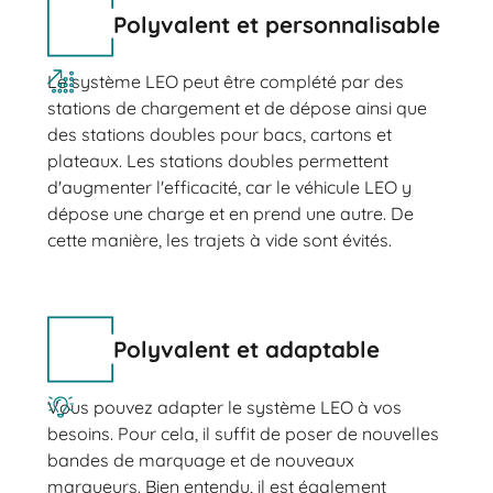
Polyvalent et personnalisable
Le système LEO peut être complété par des
stations de chargement et de dépose ainsi que
des stations doubles pour bacs, cartons et
plateaux. Les stations doubles permettent
d'augmenter l'efficacité, car le véhicule LEO y
dépose une charge et en prend une autre. De
cette manière, les trajets à vide sont évités.
Polyvalent et adaptable
Vous pouvez adapter le système LEO à vos
besoins. Pour cela, il suffit de poser de nouvelles
bandes de marquage et de nouveaux
marqueurs. Bien entendu, il est également