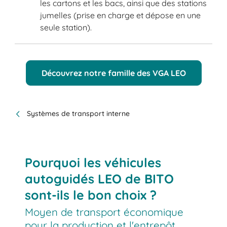
les cartons et les bacs, ainsi que des stations
jumelles (prise en charge et dépose en une
seule station).
Découvrez notre famille des VGA LEO
Systèmes de transport interne
Pourquoi les véhicules
autoguidés LEO de BITO
sont-ils le bon choix ?
Moyen de transport économique
pour la production et l'entrepôt