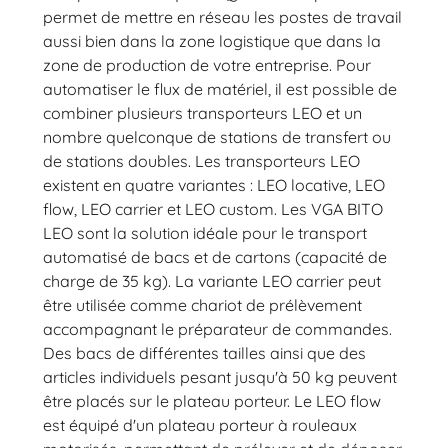
permet de mettre en réseau les postes de travail
aussi bien dans la zone logistique que dans la
zone de production de votre entreprise. Pour
automatiser le flux de matériel, il est possible de
combiner plusieurs transporteurs LEO et un
nombre quelconque de stations de transfert ou
de stations doubles. Les transporteurs LEO
existent en quatre variantes : LEO locative, LEO
flow, LEO carrier et LEO custom. Les VGA BITO
LEO sont la solution idéale pour le transport
automatisé de bacs et de cartons (capacité de
charge de 35 kg). La variante LEO carrier peut
être utilisée comme chariot de prélèvement
accompagnant le préparateur de commandes.
Des bacs de différentes tailles ainsi que des
articles individuels pesant jusqu'à 50 kg peuvent
être placés sur le plateau porteur. Le LEO flow
est équipé d'un plateau porteur à rouleaux