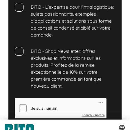
BITO - L’expertise pour l'intralogistique:
sujets passionnants, exemples
d'applications et solutions sous forme
de conseil condensé et ciblé sur votre
demande.
BITO - Shop Newsletter: offres
exclusives et informations sur les
produits. Profitez de la remise
exceptionnelle de 10% sur votre
première commande en tant que
nouveau client.
Friendly Captcha