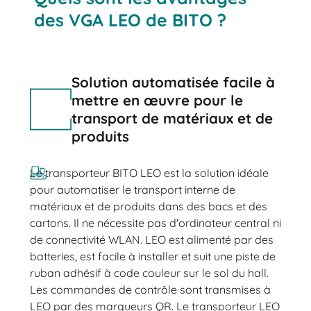
des VGA LEO de BITO ?
Solution automatisée facile à
mettre en œuvre pour le
transport de matériaux et de
produits
Le transporteur BITO LEO est la solution idéale
pour automatiser le transport interne de
matériaux et de produits dans des bacs et des
cartons. Il ne nécessite pas d'ordinateur central ni
de connectivité WLAN. LEO est alimenté par des
batteries, est facile à installer et suit une piste de
ruban adhésif à code couleur sur le sol du hall.
Les commandes de contrôle sont transmises à
LEO par des marqueurs QR. Le transporteur LEO