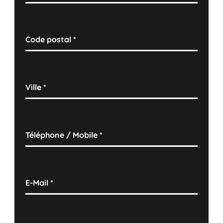
Code postal
*
Ville
*
Téléphone / Mobile
*
E-Mail
*