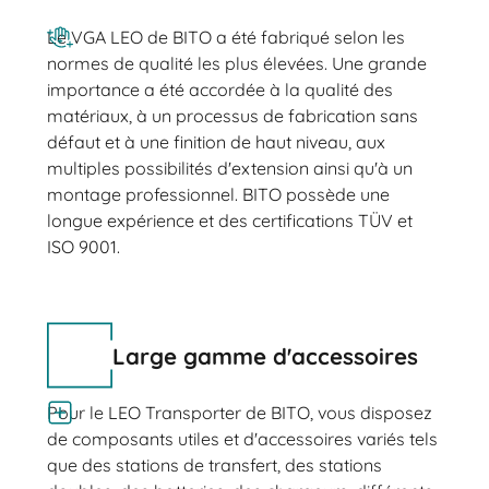
Le VGA LEO de BITO a été fabriqué selon les
normes de qualité les plus élevées. Une grande
importance a été accordée à la qualité des
matériaux, à un processus de fabrication sans
défaut et à une finition de haut niveau, aux
multiples possibilités d'extension ainsi qu'à un
montage professionnel. BITO possède une
longue expérience et des certifications TÜV et
ISO 9001.
Large gamme d'accessoires
Pour le LEO Transporter de BITO, vous disposez
de composants utiles et d'accessoires variés tels
que des stations de transfert, des stations