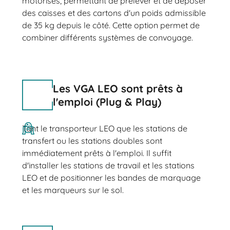
motorisés, permettant de prélever et de déposer
des caisses et des cartons d'un poids admissible
de 35 kg depuis le côté. Cette option permet de
combiner différents systèmes de convoyage.
Les VGA LEO sont prêts à
l'emploi (Plug & Play)
Tant le transporteur LEO que les stations de
transfert ou les stations doubles sont
immédiatement prêts à l'emploi. Il suffit
d'installer les stations de travail et les stations
LEO et de positionner les bandes de marquage
et les marqueurs sur le sol.