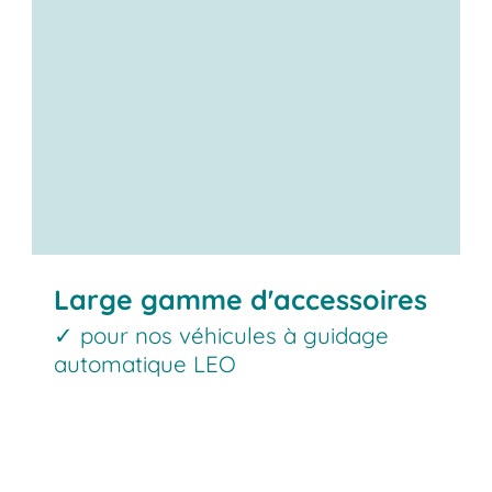
Large gamme d'accessoires
✓ pour nos véhicules à guidage
automatique LEO