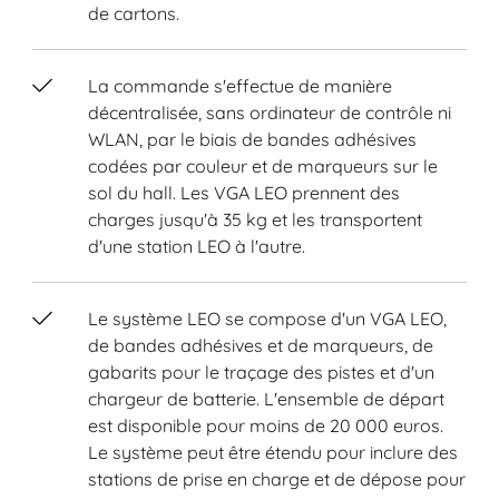
de cartons.
La commande s'effectue de manière
décentralisée, sans ordinateur de contrôle ni
WLAN, par le biais de bandes adhésives
codées par couleur et de marqueurs sur le
sol du hall. Les VGA LEO prennent des
charges jusqu'à 35 kg et les transportent
d'une station LEO à l'autre.
Le système LEO se compose d'un VGA LEO,
de bandes adhésives et de marqueurs, de
gabarits pour le traçage des pistes et d'un
chargeur de batterie. L'ensemble de départ
est disponible pour moins de 20 000 euros.
Le système peut être étendu pour inclure des
stations de prise en charge et de dépose pour