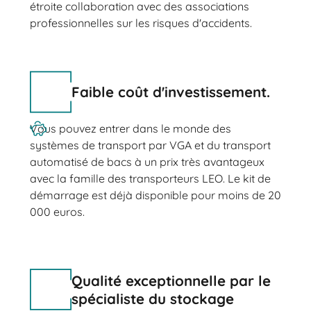
étroite collaboration avec des associations
professionnelles sur les risques d'accidents.
Faible coût d'investissement.
Vous pouvez entrer dans le monde des
systèmes de transport par VGA et du transport
automatisé de bacs à un prix très avantageux
avec la famille des transporteurs LEO. Le kit de
démarrage est déjà disponible pour moins de 20
000 euros.
Qualité exceptionnelle par le
spécialiste du stockage