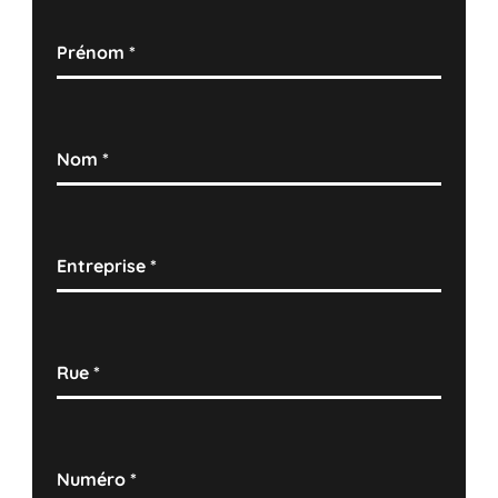
Prénom
*
Nom
*
Entreprise
*
Rue
*
Numéro
*