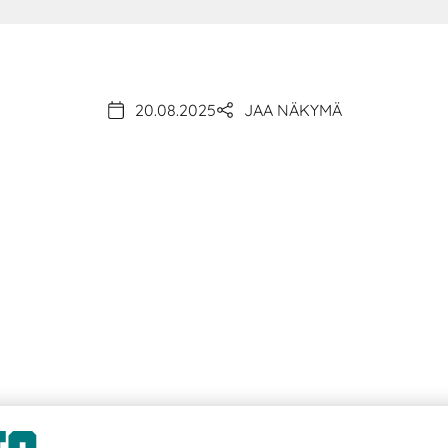
20.08.2025
JAA NÄKYMÄ