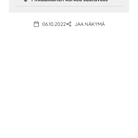
06.10.2022
JAA NÄKYMÄ