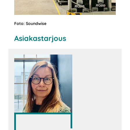
Foto: Soundwise
Asiakastarjous