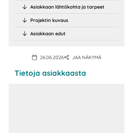
Asiakkaan lähtökohta ja tarpeet
Projektin kuvaus
Asiakkaan edut
26.06.2026
JAA NÄKYMÄ
Tietoja asiakkaasta