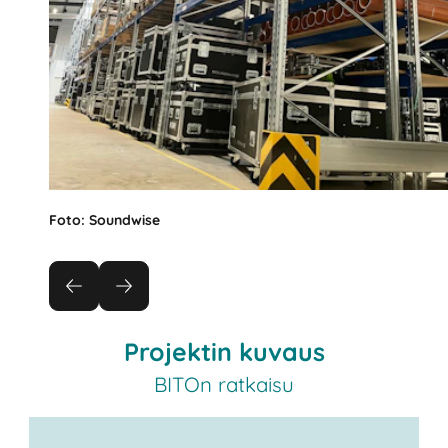
Foto: Soundwise
Projektin kuvaus
BITOn ratkaisu