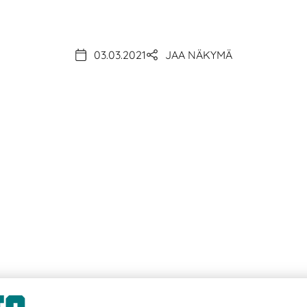
03.03.2021
JAA NÄKYMÄ