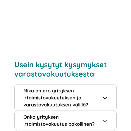
Usein kysytyt kysymykset
varastovakuutuksesta
Mikä on ero yrityksen
irtaimistovakuutuksen ja
varastovakuutuksen välillä?
Onko yrityksen
irtaimistovakuutus pakollinen?