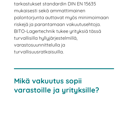
tarkastukset standardin DIN EN 15635
mukaisesti sekä ammattimainen
palontorjunta auttavat myös minimoimaan
riskejä ja parantamaan vakuutusehtoja.
BITO-Lagertechnik tukee yrityksiä tässä
turvallisilla hyllyjärjestelmillä,
varastosuunnittelulla ja
turvallisuusratkaisuilla.
Mikä vakuutus sopii
varastoille ja yrityksille?