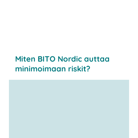
Miten BITO Nordic auttaa
minimoimaan riskit?