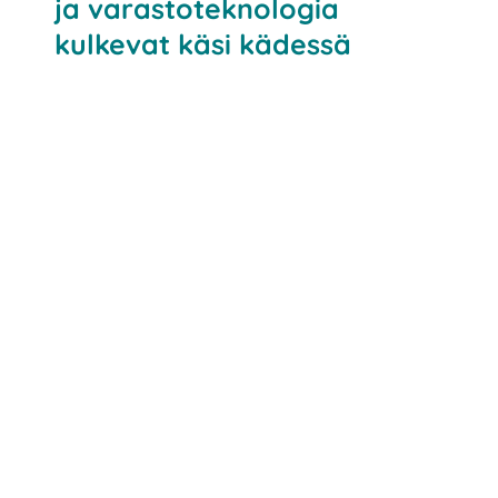
ja varastoteknologia
kulkevat käsi kädessä