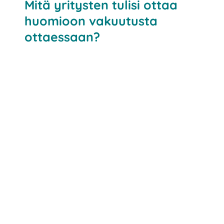
Mitä yritysten tulisi ottaa
huomioon vakuutusta
ottaessaan?