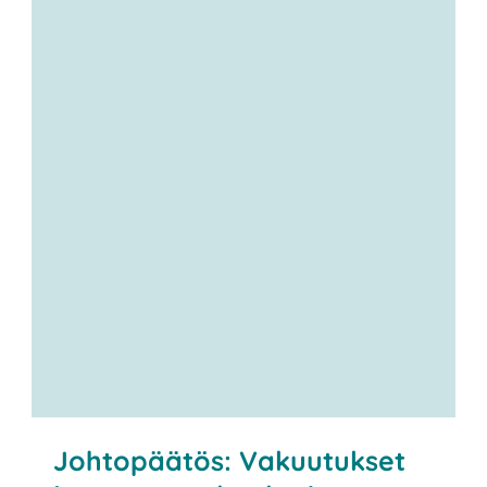
Johtopäätös: Vakuutukset