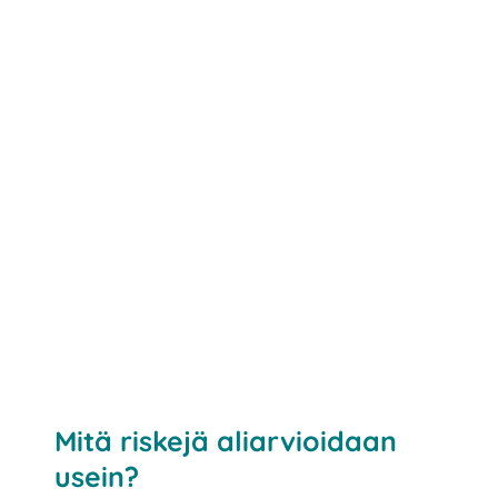
Mitä riskejä aliarvioidaan
usein?