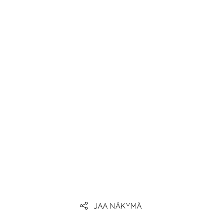
JAA NÄKYMÄ