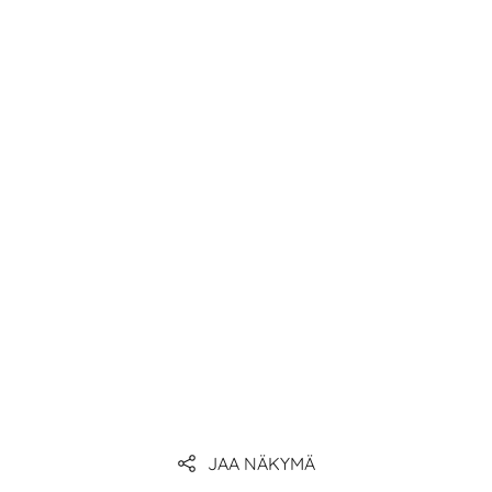
JAA NÄKYMÄ