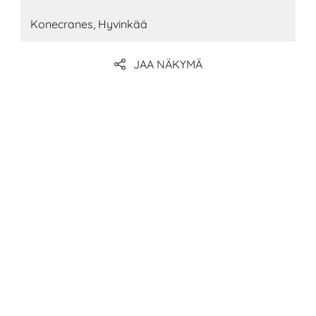
Konecranes, Hyvinkää
JAA NÄKYMÄ