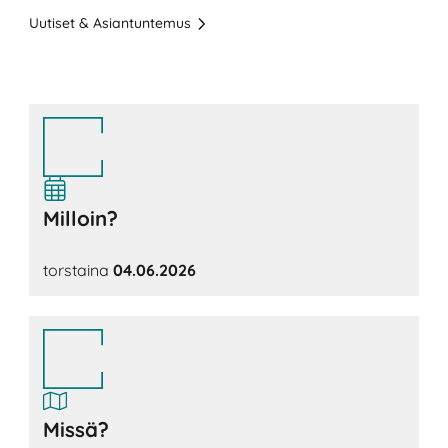
Uutiset & Asiantuntemus
Milloin?
torstaina
04.06.2026
Missä?