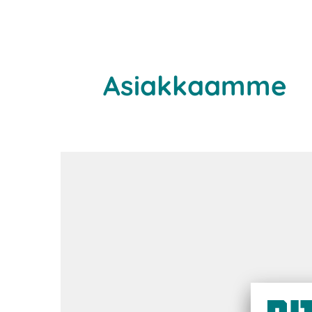
Asiakkaamme