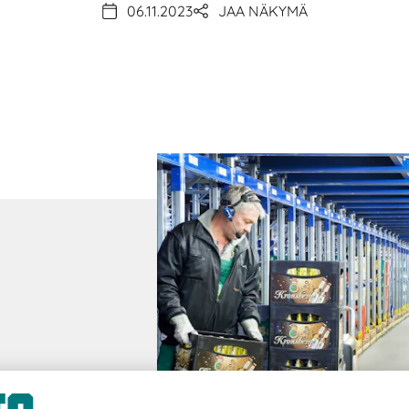
06.11.2023
JAA NÄKYMÄ