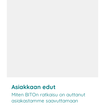
Asiakkaan edut
Miten BITOn ratkaisu on auttanut
asiakastamme saavuttamaan