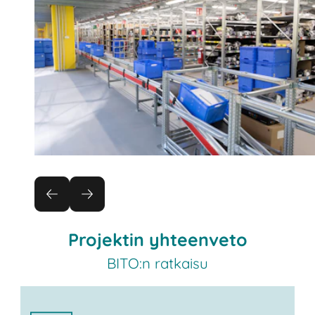
Projektin yhteenveto
BITO:n ratkaisu