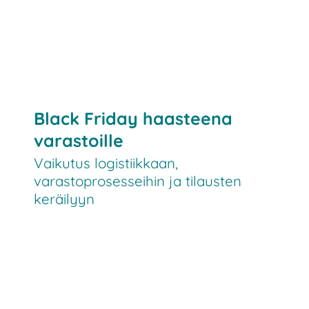
Black Friday haasteena
varastoille
Vaikutus logistiikkaan,
varastoprosesseihin ja tilausten
keräilyyn