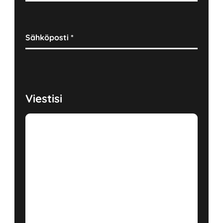
Sähköposti
*
Viestisi