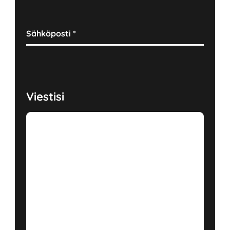
Sähköposti
*
Viestisi