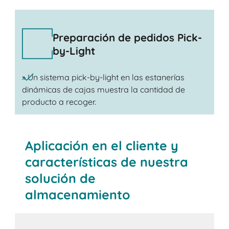
Preparación de pedidos Pick-
by-Light
» Un sistema pick-by-light en las estanerías
dinámicas de cajas muestra la cantidad de
producto a recoger.
Aplicación en el cliente y
características de nuestra
solución de
almacenamiento