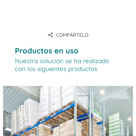
COMPÁRTELO
Productos en uso
Nuestra solución se ha realizado
con los siguientes productos