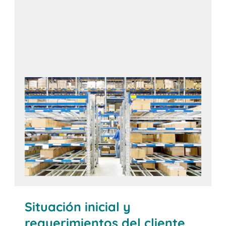
Situación inicial y
requerimientos del cliente