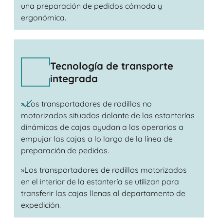
una preparación de pedidos cómoda y
ergonómica.
Tecnología de transporte
integrada
» Los transportadores de rodillos no
motorizados situados delante de las estanterías
dinámicas de cajas ayudan a los operarios a
empujar las cajas a lo largo de la línea de
preparación de pedidos.
»Los transportadores de rodillos motorizados
en el interior de la estantería se utilizan para
transferir las cajas llenas al departamento de
expedición.