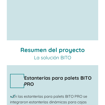
Resumen del proyecto
La solución BITO
Estanterías para palets BITO
PRO
» En las estanterías para palets BITO PRO se
integraron estanterías dinámicas para cajas