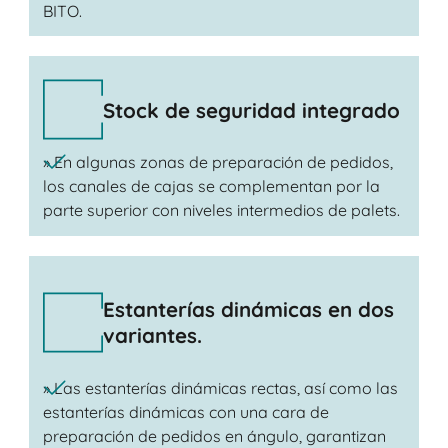
BITO.
Stock de seguridad integrado
» En algunas zonas de preparación de pedidos,
los canales de cajas se complementan por la
parte superior con niveles intermedios de palets.
Estanterías dinámicas en dos
variantes.
» Las estanterías dinámicas rectas, así como las
estanterías dinámicas con una cara de
preparación de pedidos en ángulo, garantizan