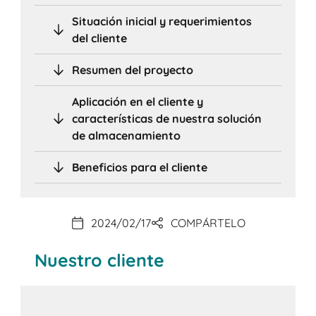
Situación inicial y requerimientos
del cliente
Resumen del proyecto
Aplicación en el cliente y
características de nuestra solución
de almacenamiento
Beneficios para el cliente
2024/02/17
COMPÁRTELO
Nuestro cliente