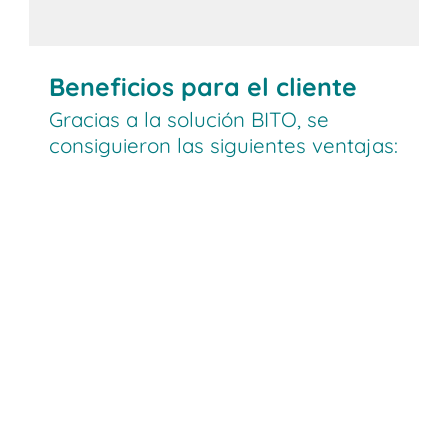
Beneficios para el cliente
Gracias a la solución BITO, se
consiguieron las siguientes ventajas: