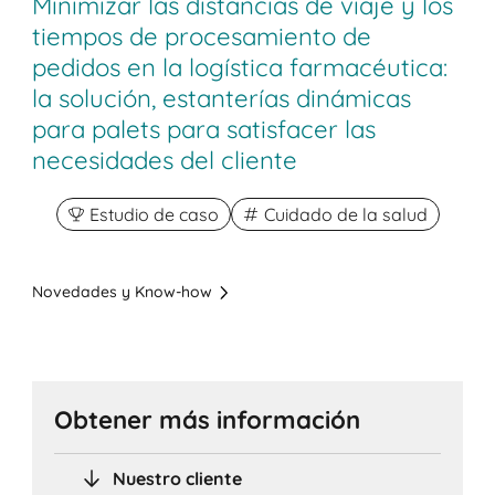
Minimizar las distancias de viaje y los
tiempos de procesamiento de
pedidos en la logística farmacéutica:
la solución, estanterías dinámicas
para palets para satisfacer las
necesidades del cliente
Estudio de caso
Cuidado de la salud
Novedades y Know-how
Obtener más información
Nuestro cliente