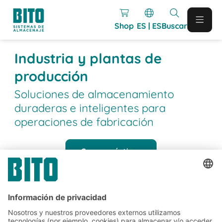
Shop
ES | ES
Buscar
Industria y plantas de
producción
Soluciones de almacenamiento
duraderas e inteligentes para
operaciones de fabricación
Casos prácticos
Proyectos de referencia