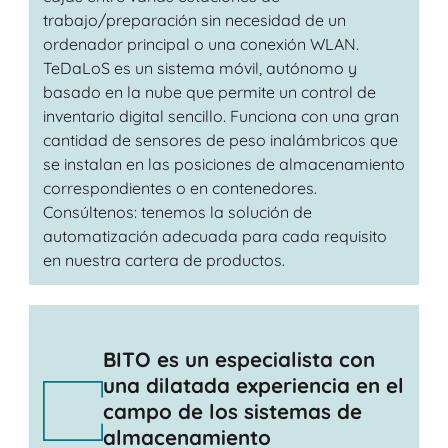
trabajo/preparación sin necesidad de un
ordenador principal o una conexión WLAN.
TeDaLoS es un sistema móvil, autónomo y
basado en la nube que permite un control de
inventario digital sencillo. Funciona con una gran
cantidad de sensores de peso inalámbricos que
se instalan en las posiciones de almacenamiento
correspondientes o en contenedores.
Consúltenos: tenemos la solución de
automatización adecuada para cada requisito
en nuestra cartera de productos.
BITO es un especialista con
una dilatada experiencia en el
campo de los sistemas de
almacenamiento