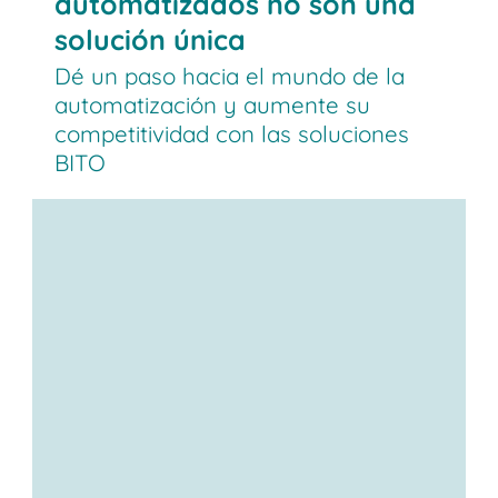
automatizados no son una
solución única
Dé un paso hacia el mundo de la
automatización y aumente su
competitividad con las soluciones
BITO