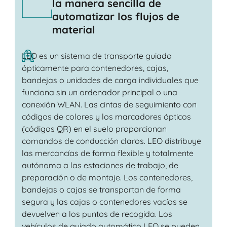
la manera sencilla de
automatizar los flujos de
material
LEO es un sistema de transporte guiado
ópticamente para contenedores, cajas,
bandejas o unidades de carga individuales que
funciona sin un ordenador principal o una
conexión WLAN. Las cintas de seguimiento con
códigos de colores y los marcadores ópticos
(códigos QR) en el suelo proporcionan
comandos de conducción claros. LEO distribuye
las mercancías de forma flexible y totalmente
autónoma a las estaciones de trabajo, de
preparación o de montaje. Los contenedores,
bandejas o cajas se transportan de forma
segura y las cajas o contenedores vacíos se
devuelven a los puntos de recogida. Los
vehículos de guiado automático LEO se pueden