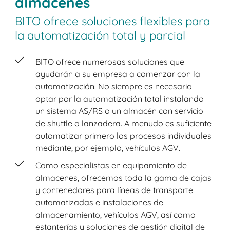
almacenes
BITO ofrece soluciones flexibles para
la automatización total y parcial
BITO ofrece numerosas soluciones que
ayudarán a su empresa a comenzar con la
automatización. No siempre es necesario
optar por la automatización total instalando
un sistema AS/RS o un almacén con servicio
de shuttle o lanzadera. A menudo es suficiente
automatizar primero los procesos individuales
mediante, por ejemplo, vehículos AGV.
Como especialistas en equipamiento de
almacenes, ofrecemos toda la gama de cajas
y contenedores para líneas de transporte
automatizadas e instalaciones de
almacenamiento, vehículos AGV, así como
estanterías y soluciones de gestión digital de