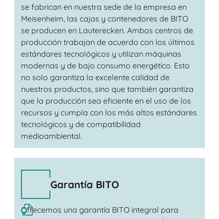
se fabrican en nuestra sede de la empresa en
Meisenheim, las cajas y contenedores de BITO
se producen en Lauterecken. Ambos centros de
producción trabajan de acuerdo con los últimos
estándares tecnológicos y utilizan máquinas
modernas y de bajo consumo energético. Esto
no solo garantiza la excelente calidad de
nuestros productos, sino que también garantiza
que la producción sea eficiente en el uso de los
recursos y cumpla con los más altos estándares
tecnológicos y de compatibilidad
medioambiental.
Garantía BITO
Ofrecemos una garantía BITO integral para