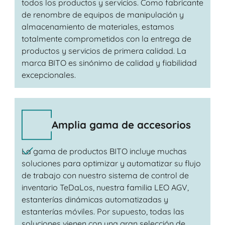
todos los productos y servicios. Como fabricante
de renombre de equipos de manipulación y
almacenamiento de materiales, estamos
totalmente comprometidos con la entrega de
productos y servicios de primera calidad. La
marca BITO es sinónimo de calidad y fiabilidad
excepcionales.
Amplia gama de accesorios
La gama de productos BITO incluye muchas
soluciones para optimizar y automatizar su flujo
de trabajo con nuestro sistema de control de
inventario TeDaLos, nuestra familia LEO AGV,
estanterías dinámicas automatizadas y
estanterías móviles. Por supuesto, todas las
soluciones vienen con una gran selección de