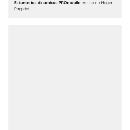
Estanterías dinámicas PROmobile
en uso en Hager
Papprint