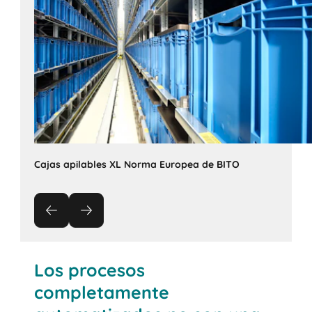
Cajas apilables XL Norma Europea de BITO
Los procesos
completamente