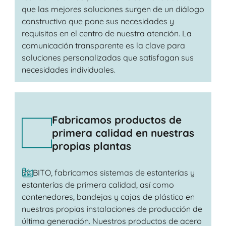
que las mejores soluciones surgen de un diálogo
constructivo que pone sus necesidades y
requisitos en el centro de nuestra atención. La
comunicación transparente es la clave para
soluciones personalizadas que satisfagan sus
necesidades individuales.
Fabricamos productos de
primera calidad en nuestras
propias plantas
En BITO, fabricamos sistemas de estanterías y
estanterías de primera calidad, así como
contenedores, bandejas y cajas de plástico en
nuestras propias instalaciones de producción de
última generación. Nuestros productos de acero