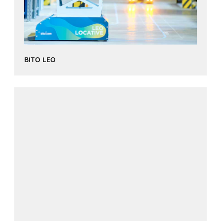
BITO LEO