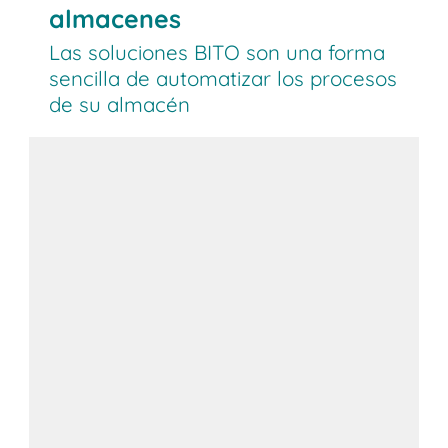
almacenes
Las soluciones BITO son una forma
sencilla de automatizar los procesos
de su almacén