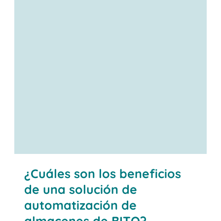
Contáctenos
¿Cuáles son los beneficios
de una solución de
automatización de
almacenes de BITO?