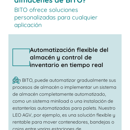
BITO ofrece soluciones
personalizadas para cualquier
aplicación
Automatización flexible del
almacén y control de
inventario en tiempo real
Con BITO, puede automatizar gradualmente sus
procesos de almacén o implementar un sistema
de almacén completamente automatizado,
como un sistema miniload o una instalación de
estanterías automatizadas para palets. Nuestro
LEO AGV, por ejemplo, es una solución flexible y
rentable para mover contenedores, bandejas o
cajas entre varias estaciones de