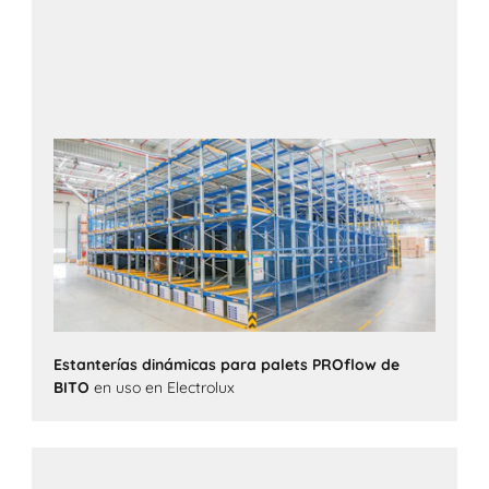
Estanterías dinámicas para palets PROflow de
BITO
en uso en Electrolux