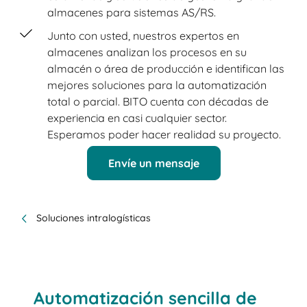
almacenes para sistemas AS/RS.
Junto con usted, nuestros expertos en
almacenes analizan los procesos en su
almacén o área de producción e identifican las
mejores soluciones para la automatización
total o parcial. BITO cuenta con décadas de
experiencia en casi cualquier sector.
Esperamos poder hacer realidad su proyecto.
Envíe un mensaje
Soluciones intralogísticas
Automatización sencilla de