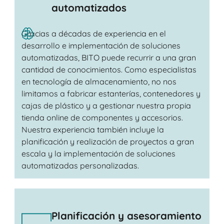
automatizados
Gracias a décadas de experiencia en el
desarrollo e implementación de soluciones
automatizadas, BITO puede recurrir a una gran
cantidad de conocimientos. Como especialistas
en tecnología de almacenamiento, no nos
limitamos a fabricar estanterías, contenedores y
cajas de plástico y a gestionar nuestra propia
tienda online de componentes y accesorios.
Nuestra experiencia también incluye la
planificación y realización de proyectos a gran
escala y la implementación de soluciones
automatizadas personalizadas.
Planificación y asesoramiento