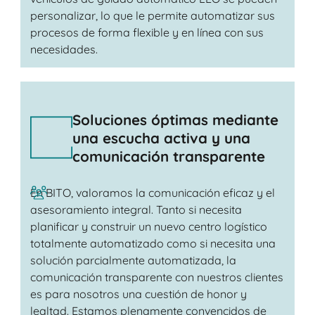
personalizar, lo que le permite automatizar sus
procesos de forma flexible y en línea con sus
necesidades.
Soluciones óptimas mediante
una escucha activa y una
comunicación transparente
En BITO, valoramos la comunicación eficaz y el
asesoramiento integral. Tanto si necesita
planificar y construir un nuevo centro logístico
totalmente automatizado como si necesita una
solución parcialmente automatizada, la
comunicación transparente con nuestros clientes
es para nosotros una cuestión de honor y
lealtad. Estamos plenamente convencidos de