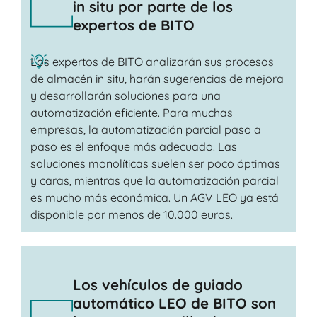
in situ por parte de los
expertos de BITO
Los expertos de BITO analizarán sus procesos
de almacén in situ, harán sugerencias de mejora
y desarrollarán soluciones para una
automatización eficiente. Para muchas
empresas, la automatización parcial paso a
paso es el enfoque más adecuado. Las
soluciones monolíticas suelen ser poco óptimas
y caras, mientras que la automatización parcial
es mucho más económica. Un AGV LEO ya está
disponible por menos de 10.000 euros.
Los vehículos de guiado
automático LEO de BITO son