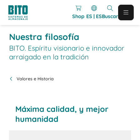
Shop
ES | ES
Buscar
Nuestra filosofía
BITO. Espíritu visionario e innovador
arraigado en la tradición
Valores e Historia
Máxima calidad, y mejor
humanidad