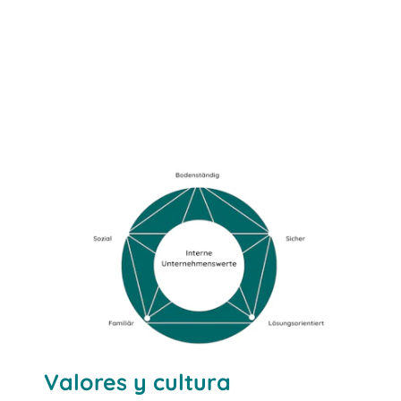
Valores y cultura