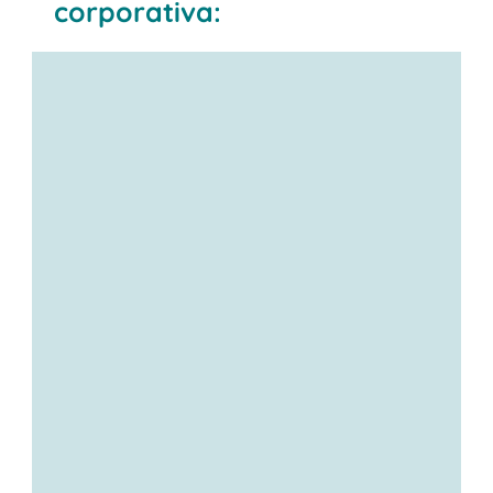
corporativa: