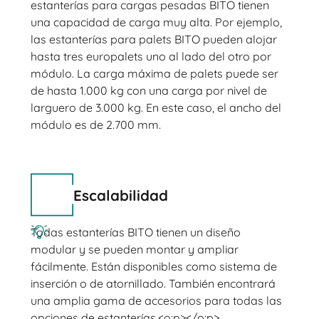
estanterías para cargas pesadas BITO tienen
una capacidad de carga muy alta. Por ejemplo,
las estanterías para palets BITO pueden alojar
hasta tres europalets uno al lado del otro por
módulo. La carga máxima de palets puede ser
de hasta 1.000 kg con una carga por nivel de
larguero de 3.000 kg. En este caso, el ancho del
módulo es de 2.700 mm.
Escalabilidad
Todas estanterías BITO tienen un diseño
modular y se pueden montar y ampliar
fácilmente. Están disponibles como sistema de
inserción o de atornillado. También encontrará
una amplia gama de accesorios para todas las
opciones de estanterías.<o:p></o:p>