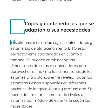
Cajas y contenedores que se
adaptan a sus necesidades
Las dimensiones de las cajas, contenedores y
estanterías de almacenamiento BITO están
perfectamente coordinadas en cuanto a
tamaño. Se pueden combinar varias
dimensiones de cajas o contenedores para
aprovechar al máximo las dimensiones de los
estantes y la distancia entre niveles. Todas las
estanterías están disponibles en diferentes
opciones de longitud, altura y profundidad. Se
puede determinar el número de niveles de
estantes por módulo de estantería según las
necesidades.