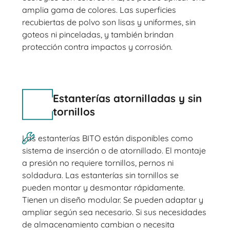
amplia gama de colores. Las superficies
recubiertas de polvo son lisas y uniformes, sin
goteos ni pinceladas, y también brindan
protección contra impactos y corrosión.
Estanterías atornilladas y sin
tornillos
Las estanterías BITO están disponibles como
sistema de inserción o de atornillado. El montaje
a presión no requiere tornillos, pernos ni
soldadura. Las estanterías sin tornillos se
pueden montar y desmontar rápidamente.
Tienen un diseño modular. Se pueden adaptar y
ampliar según sea necesario. Si sus necesidades
de almacenamiento cambian o necesita