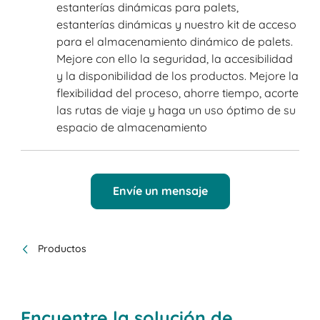
estanterías dinámicas para palets,
estanterías dinámicas y nuestro kit de acceso
para el almacenamiento dinámico de palets.
Mejore con ello la seguridad, la accesibilidad
y la disponibilidad de los productos. Mejore la
flexibilidad del proceso, ahorre tiempo, acorte
las rutas de viaje y haga un uso óptimo de su
espacio de almacenamiento
Envíe un mensaje
Productos
Encuentre la solución de