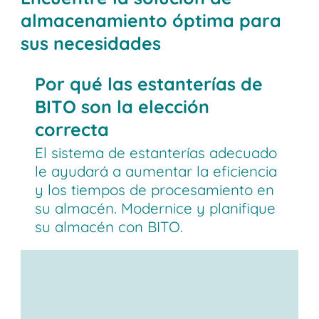
almacenamiento óptima para
sus necesidades
Por qué las estanterías de
BITO son la elección
correcta
El sistema de estanterías adecuado
le ayudará a aumentar la eficiencia
y los tiempos de procesamiento en
su almacén. Modernice y planifique
su almacén con BITO.