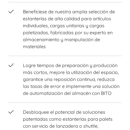
Benefíciese de nuestra amplia selección de
estanterías de alta calidad para artículos
individuales, cargas unitarias y cargas
paletizadas, fabricadas por su experto en
almacenamiento y manipulación de
materiales
Logre tiempos de preparación y producción
más cortos, mejore la utilización del espacio,
garantice una reposición continua, reduzca
las tasas de error e implemente una solución
de automatización del almacén con BITO
Desbloquee el potencial de soluciones
patentadas como estanterías para palets
con servicio de lanzadera o shuttle,