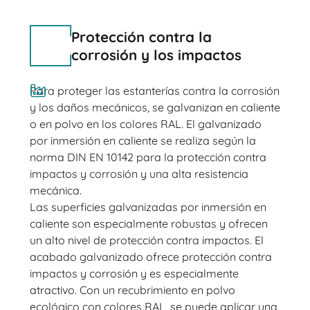
Protección contra la
corrosión y los impactos
Para proteger las estanterías contra la corrosión
y los daños mecánicos, se galvanizan en caliente
o en polvo en los colores RAL. El galvanizado
por inmersión en caliente se realiza según la
norma DIN EN 10142 para la protección contra
impactos y corrosión y una alta resistencia
mecánica.
Las superficies galvanizadas por inmersión en
caliente son especialmente robustas y ofrecen
un alto nivel de protección contra impactos. El
acabado galvanizado ofrece protección contra
impactos y corrosión y es especialmente
atractivo. Con un recubrimiento en polvo
ecológico con colores RAL, se puede aplicar una