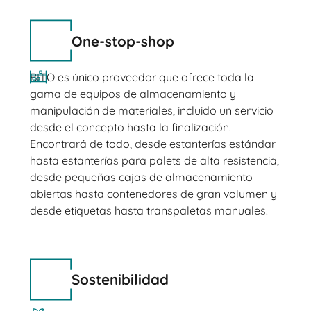
One-stop-shop
BITO es único proveedor que ofrece toda la
gama de equipos de almacenamiento y
manipulación de materiales, incluido un servicio
desde el concepto hasta la finalización.
Encontrará de todo, desde estanterías estándar
hasta estanterías para palets de alta resistencia,
desde pequeñas cajas de almacenamiento
abiertas hasta contenedores de gran volumen y
desde etiquetas hasta transpaletas manuales.
Sostenibilidad