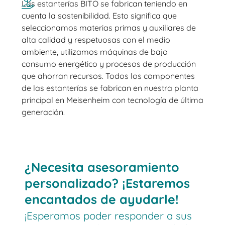
Las estanterías BITO se fabrican teniendo en
cuenta la sostenibilidad. Esto significa que
seleccionamos materias primas y auxiliares de
alta calidad y respetuosas con el medio
ambiente, utilizamos máquinas de bajo
consumo energético y procesos de producción
que ahorran recursos. Todos los componentes
de las estanterías se fabrican en nuestra planta
principal en Meisenheim con tecnología de última
generación.
¿Necesita asesoramiento
personalizado? ¡Estaremos
encantados de ayudarle!
¡Esperamos poder responder a sus