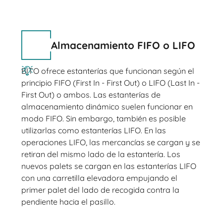
Almacenamiento FIFO o LIFO
BITO ofrece estanterías que funcionan según el
principio FIFO (First In - First Out) o LIFO (Last In -
First Out) o ambos. Las estanterías de
almacenamiento dinámico suelen funcionar en
modo FIFO. Sin embargo, también es posible
utilizarlas como estanterías LIFO. En las
operaciones LIFO, las mercancías se cargan y se
retiran del mismo lado de la estantería. Los
nuevos palets se cargan en las estanterías LIFO
con una carretilla elevadora empujando el
primer palet del lado de recogida contra la
pendiente hacia el pasillo.