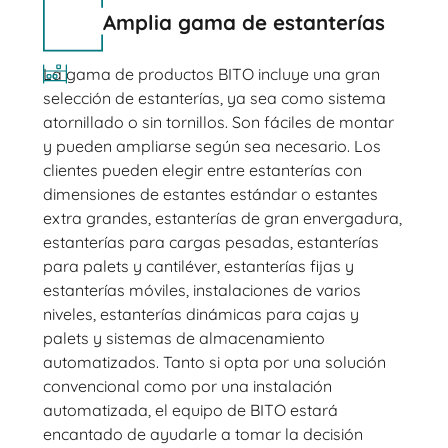
Amplia gama de estanterías
La gama de productos BITO incluye una gran
selección de estanterías, ya sea como sistema
atornillado o sin tornillos. Son fáciles de montar
y pueden ampliarse según sea necesario. Los
clientes pueden elegir entre estanterías con
dimensiones de estantes estándar o estantes
extra grandes, estanterías de gran envergadura,
estanterías para cargas pesadas, estanterías
para palets y cantiléver, estanterías fijas y
estanterías móviles, instalaciones de varios
niveles, estanterías dinámicas para cajas y
palets y sistemas de almacenamiento
automatizados. Tanto si opta por una solución
convencional como por una instalación
automatizada, el equipo de BITO estará
encantado de ayudarle a tomar la decisión