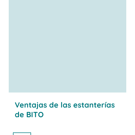
Ventajas de las estanterías
de BITO