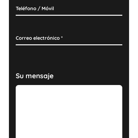
Teléfono / Móvil
Correo electrónico
*
Su mensaje