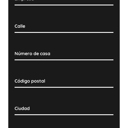
Calle
Número de casa
Código postal
Ciudad