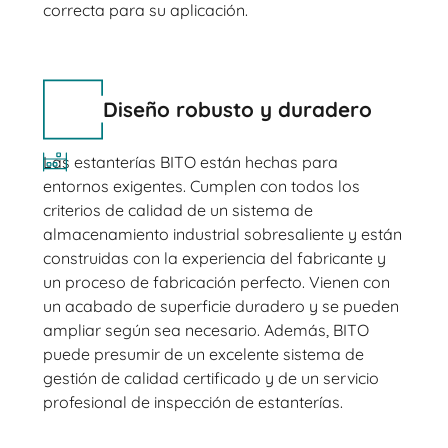
correcta para su aplicación.
Diseño robusto y duradero
Las estanterías BITO están hechas para
entornos exigentes. Cumplen con todos los
criterios de calidad de un sistema de
almacenamiento industrial sobresaliente y están
construidas con la experiencia del fabricante y
un proceso de fabricación perfecto. Vienen con
un acabado de superficie duradero y se pueden
ampliar según sea necesario. Además, BITO
puede presumir de un excelente sistema de
gestión de calidad certificado y de un servicio
profesional de inspección de estanterías.