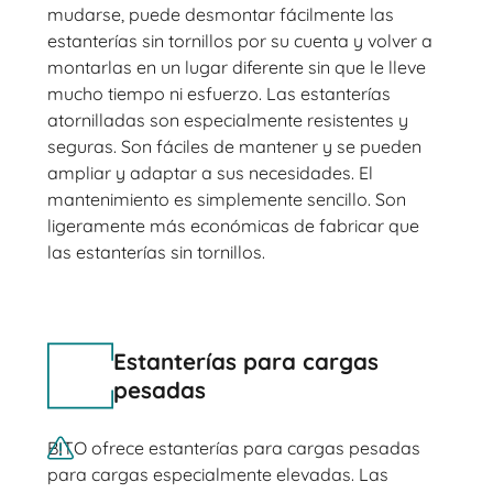
mudarse, puede desmontar fácilmente las
estanterías sin tornillos por su cuenta y volver a
montarlas en un lugar diferente sin que le lleve
mucho tiempo ni esfuerzo. Las estanterías
atornilladas son especialmente resistentes y
seguras. Son fáciles de mantener y se pueden
ampliar y adaptar a sus necesidades. El
mantenimiento es simplemente sencillo. Son
ligeramente más económicas de fabricar que
las estanterías sin tornillos.
Estanterías para cargas
pesadas
BITO ofrece estanterías para cargas pesadas
para cargas especialmente elevadas. Las