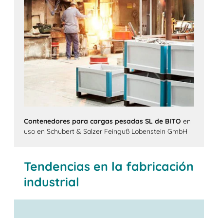
Contenedores para cargas pesadas SL de BITO
en
uso en Schubert & Salzer Feinguß Lobenstein GmbH
Tendencias en la fabricación
industrial