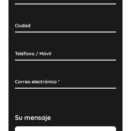
Ciudad
Teléfono / Móvil
Correo electrónico
*
Su mensaje