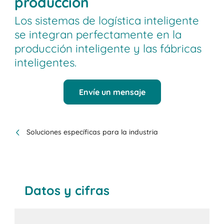
producción
Los sistemas de logística inteligente
se integran perfectamente en la
producción inteligente y las fábricas
inteligentes.
Envíe un mensaje
Soluciones específicas para la industria
Datos y cifras