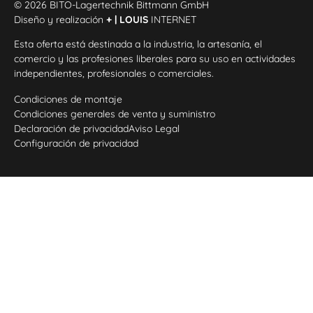
© 2026 BITO-Lagertechnik Bittmann GmbH
Diseño y realización
+ | LOUIS
INTERNET
Esta oferta está destinada a la industria, la artesanía, el
comercio y las profesiones liberales para su uso en actividades
independientes, profesionales o comerciales.
Condiciones de montaje
Condiciones generales de venta y suministro
Declaración de privacidad
Aviso Legal
Configuración de privacidad