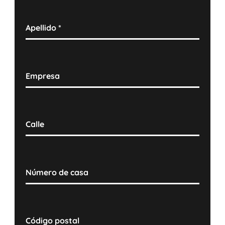
Apellido
*
Empresa
Calle
Número de casa
Código postal