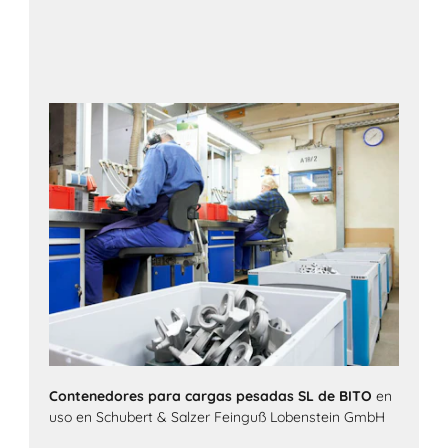
Contenedores para cargas pesadas SL de BITO
en
uso en Schubert & Salzer Feinguß Lobenstein GmbH