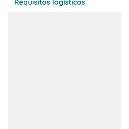
Requisitos logísticos