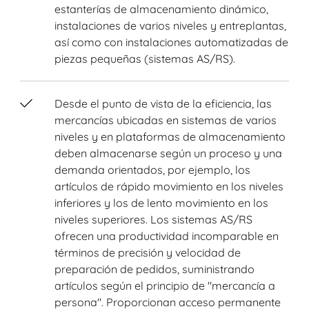
estanterías de almacenamiento dinámico,
instalaciones de varios niveles y entreplantas,
así como con instalaciones automatizadas de
piezas pequeñas (sistemas AS/RS).
Desde el punto de vista de la eficiencia, las
mercancías ubicadas en sistemas de varios
niveles y en plataformas de almacenamiento
deben almacenarse según un proceso y una
demanda orientados, por ejemplo, los
artículos de rápido movimiento en los niveles
inferiores y los de lento movimiento en los
niveles superiores. Los sistemas AS/RS
ofrecen una productividad incomparable en
términos de precisión y velocidad de
preparación de pedidos, suministrando
artículos según el principio de "mercancía a
persona". Proporcionan acceso permanente