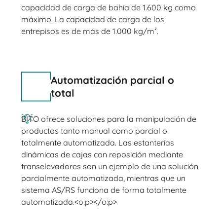
capacidad de carga de bahía de 1.600 kg como
máximo. La capacidad de carga de los
entrepisos es de más de 1.000 kg/m².
Automatización parcial o
total
BITO ofrece soluciones para la manipulación de
productos tanto manual como parcial o
totalmente automatizada. Las estanterías
dinámicas de cajas con reposición mediante
transelevadores son un ejemplo de una solución
parcialmente automatizada, mientras que un
sistema AS/RS funciona de forma totalmente
automatizada.<o:p></o:p>