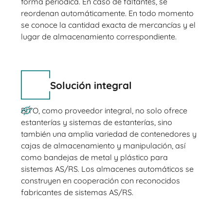
forma periódica. En caso de faltantes, se
reordenan automáticamente. En todo momento
se conoce la cantidad exacta de mercancías y el
lugar de almacenamiento correspondiente.
Solución integral
BITO, como proveedor integral, no solo ofrece
estanterías y sistemas de estanterías, sino
también una amplia variedad de contenedores y
cajas de almacenamiento y manipulación, así
como bandejas de metal y plástico para
sistemas AS/RS. Los almacenes automáticos se
construyen en cooperación con reconocidos
fabricantes de sistemas AS/RS.