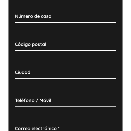
Número de casa
Código postal
Ciudad
Teléfono / Móvil
Correo electrónico
*