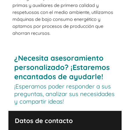
primas y auxiliares de primera calidad y
respetuosas con el medio ambiente, utilizamos
máquinas de bajo consumo energético y
optamos por procesos de producción que
ahorran recursos.
¿Necesita asesoramiento
personalizado? ¡Estaremos
encantados de ayudarle!
¡Esperamos poder responder a sus
preguntas, analizar sus necesidades
y compartir ideas!
Datos de contacto