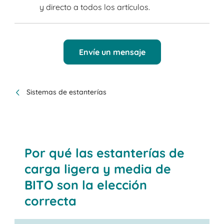
y directo a todos los artículos.
Envíe un mensaje
Sistemas de estanterías
Por qué las estanterías de
carga ligera y media de
BITO son la elección
correcta