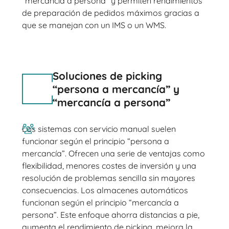
"mercancía a persona" y permiten rendimientos
de preparación de pedidos máximos gracias a
que se manejan con un IMS o un WMS.
Soluciones de picking
“persona a mercancía” y
“mercancía a persona”
Los sistemas con servicio manual suelen
funcionar según el principio “persona a
mercancía”. Ofrecen una serie de ventajas como
flexibilidad, menores costes de inversión y una
resolución de problemas sencilla sin mayores
consecuencias. Los almacenes automáticos
funcionan según el principio “mercancía a
persona”. Este enfoque ahorra distancias a pie,
aumenta el rendimiento de picking, mejora la