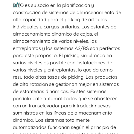
BITO es su socio en la planificación y
construcción de sistemas de almacenamiento de
alta capacidad para el picking de artículos
individuales y cargas unitarias. Los estantes de
almacenamiento dinámico de cajas, el
almacenamiento de varios niveles, las
entreplantas y los sistemas AS/RS son perfectos
para este propósito. El picking simultáneo en
varios niveles es posible con instalaciones de
varios niveles y entreplantas, lo que da como
resultado altas tasas de picking. Los productos
de alta rotación se gestionan mejor en sistemas
de estanterías dinámicas. Existen sistemas
parcialmente automatizados que se abastecen
con un transelevador para introducir nuevos
suministros en las líneas de almacenamiento
dinámico. Los sistemas totalmente
automatizados funcionan según el principio de