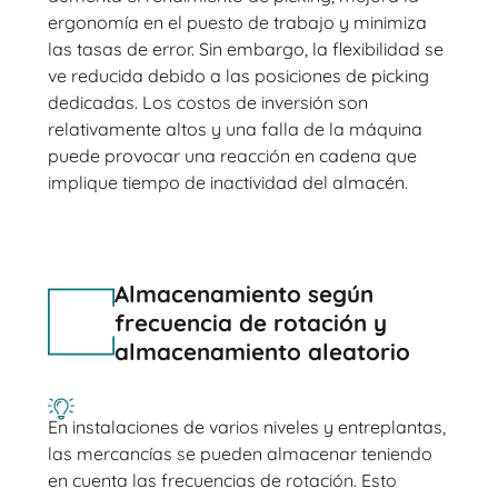
ergonomía en el puesto de trabajo y minimiza
las tasas de error. Sin embargo, la flexibilidad se
ve reducida debido a las posiciones de picking
dedicadas. Los costos de inversión son
relativamente altos y una falla de la máquina
puede provocar una reacción en cadena que
implique tiempo de inactividad del almacén.
Almacenamiento según
frecuencia de rotación y
almacenamiento aleatorio
En instalaciones de varios niveles y entreplantas,
las mercancías se pueden almacenar teniendo
en cuenta las frecuencias de rotación. Esto