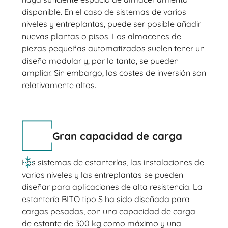
disponible. En el caso de sistemas de varios
niveles y entreplantas, puede ser posible añadir
nuevas plantas o pisos. Los almacenes de
piezas pequeñas automatizados suelen tener un
diseño modular y, por lo tanto, se pueden
ampliar. Sin embargo, los costes de inversión son
relativamente altos.
Gran capacidad de carga
Los sistemas de estanterías, las instalaciones de
varios niveles y las entreplantas se pueden
diseñar para aplicaciones de alta resistencia. La
estantería BITO tipo S ha sido diseñada para
cargas pesadas, con una capacidad de carga
de estante de 300 kg como máximo y una