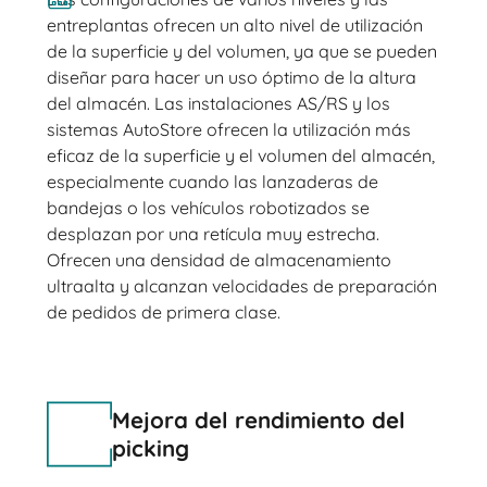
entreplantas ofrecen un alto nivel de utilización
de la superficie y del volumen, ya que se pueden
diseñar para hacer un uso óptimo de la altura
del almacén. Las instalaciones AS/RS y los
sistemas AutoStore ofrecen la utilización más
eficaz de la superficie y el volumen del almacén,
especialmente cuando las lanzaderas de
bandejas o los vehículos robotizados se
desplazan por una retícula muy estrecha.
Ofrecen una densidad de almacenamiento
ultraalta y alcanzan velocidades de preparación
de pedidos de primera clase.
Mejora del rendimiento del
picking