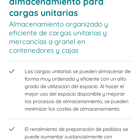
almacenamiento para
cargas unitarias
Almacenamiento organizado y
eficiente de cargas unitarias y
mercancías a granel en
contenedores y cajas
Las cargas unitarias se pueden almacenar de
forma muy ordenada y eficiente con un alto
grado de utilización del espacio. Al hacer el
mejor uso del espacio disponible y mejorar
los procesos de almacenamiento, se pueden
minimizar los costes de almacenamiento.
El rendimiento de preparación de pedidos se
puede aumentar sustancialmente con