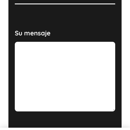
Su mensaje