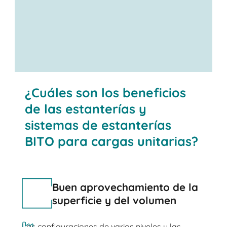
¿Cuáles son los beneficios
de las estanterías y
sistemas de estanterías
BITO para cargas unitarias?
Buen aprovechamiento de la
superficie y del volumen
Las configuraciones de varios niveles y las