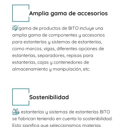
Amplia gama de accesorios
La gama de productos de BITO incluye una
amplia gama de componentes y accesorios
para estanterías y sistemas de estanterías,
como marcos, vigas, diferentes opciones de
estanterías, separadores, repisas para
estanterías, cajas y contenedores de
almacenamiento y manipulación, etc.
Sostenibilidad
Las estanterías y sistemas de estanterías BITO
se fabrican teniendo en cuenta la sostenibilidad.
Esto significa que seleccionamos materias