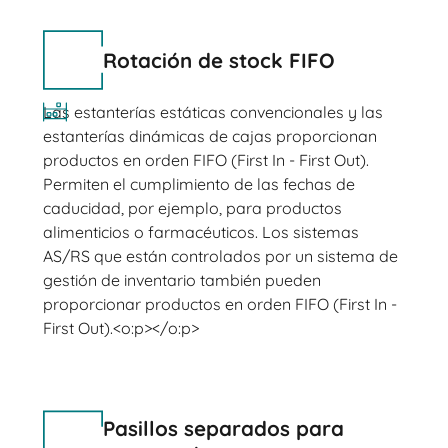
Rotación de stock FIFO
Las estanterías estáticas convencionales y las
estanterías dinámicas de cajas proporcionan
productos en orden FIFO (First In - First Out).
Permiten el cumplimiento de las fechas de
caducidad, por ejemplo, para productos
alimenticios o farmacéuticos. Los sistemas
AS/RS que están controlados por un sistema de
gestión de inventario también pueden
proporcionar productos en orden FIFO (First In -
First Out).<o:p></o:p>
Pasillos separados para