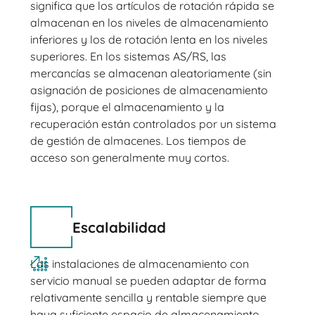
significa que los artículos de rotación rápida se
almacenan en los niveles de almacenamiento
inferiores y los de rotación lenta en los niveles
superiores. En los sistemas AS/RS, las
mercancías se almacenan aleatoriamente (sin
asignación de posiciones de almacenamiento
fijas), porque el almacenamiento y la
recuperación están controlados por un sistema
de gestión de almacenes. Los tiempos de
acceso son generalmente muy cortos.
Escalabilidad
Las instalaciones de almacenamiento con
servicio manual se pueden adaptar de forma
relativamente sencilla y rentable siempre que
haya suficiente espacio de almacenamiento