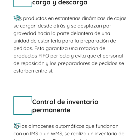
carga y descarga
Los productos en estanterías dinámicas de cajas
se cargan desde atrás y se desplazan por
gravedad hacia la parte delantera de una
unidad de estantería para la preparación de
pedidos. Esto garantiza una rotación de
productos FIFO perfecta y evita que el personal
de reposición y los preparadores de pedidos se
estorben entre sí.
Control de inventario
permanente
En los almacenes automáticos que funcionan
con un IMS o un WMS, se realiza un inventario de