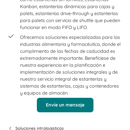
Kanban, estanterías dinámicas para cajas y
palets, estanterías drive-through y estanterías
para palets con servicio de shuttle que pueden
funcionar en modo FIFO y LIFO.
Ofrecemos soluciones especializadas para las
industrias alimentaria y farmacéutica, donde el
cumplimiento de las fechas de caducidad es
extremadamente importante. Benefíciese de
nuestra experiencia en la planificación e
implementación de soluciones integrales y de
nuestro servicio integral de estanterías y
sistemas de estanterías, cajas y contenedores
y equipos de almacén.
Envíe un mensaje
Soluciones intralogísticas