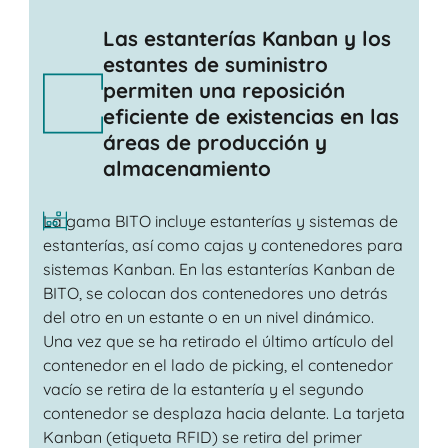
Las estanterías Kanban y los
estantes de suministro
permiten una reposición
eficiente de existencias en las
áreas de producción y
almacenamiento
La gama BITO incluye estanterías y sistemas de
estanterías, así como cajas y contenedores para
sistemas Kanban. En las estanterías Kanban de
BITO, se colocan dos contenedores uno detrás
del otro en un estante o en un nivel dinámico.
Una vez que se ha retirado el último artículo del
contenedor en el lado de picking, el contenedor
vacío se retira de la estantería y el segundo
contenedor se desplaza hacia delante. La tarjeta
Kanban (etiqueta RFID) se retira del primer