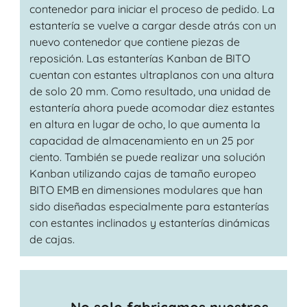
contenedor para iniciar el proceso de pedido. La
estantería se vuelve a cargar desde atrás con un
nuevo contenedor que contiene piezas de
reposición. Las estanterías Kanban de BITO
cuentan con estantes ultraplanos con una altura
de solo 20 mm. Como resultado, una unidad de
estantería ahora puede acomodar diez estantes
en altura en lugar de ocho, lo que aumenta la
capacidad de almacenamiento en un 25 por
ciento. También se puede realizar una solución
Kanban utilizando cajas de tamaño europeo
BITO EMB en dimensiones modulares que han
sido diseñadas especialmente para estanterías
con estantes inclinados y estanterías dinámicas
de cajas.