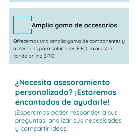
Amplia gama de accesorios
Ofrecemos una amplia gama de componentes y
accesorios para soluciones FIFO en nuestra
tienda online BITO.
¿Necesita asesoramiento
personalizado? ¡Estaremos
encantados de ayudarle!
¡Esperamos poder responder a sus
preguntas, analizar sus necesidades
y compartir ideas!