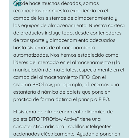
Desde hace muchas décadas, somos
reconocidos por nuestra experiencia en el
campo de los sistemas de almacenamiento y
los equipos de almacenamiento. Nuestra cartera
de productos incluye todo, desde contenedores
de transporte y almacenamiento adecuados
hasta sistemas de almacenamiento
automatizados. Nos hemos establecido como
líderes del mercado en el almacenamiento y la
manipulación de materiales, especialmente en el
campo del almacenamiento FIFO. Con el
sistema PROflow, por ejemplo, ofrecemos una
estantería dinámica de palets que pone en
práctica de forma óptima el principio FIFO.
El sistema de almacenamiento dinámico de
palets BITO “PROflow Active” tiene una
característica adicional: rodillos inteligentes
accionados eléctricamente. Ayudan a poner en