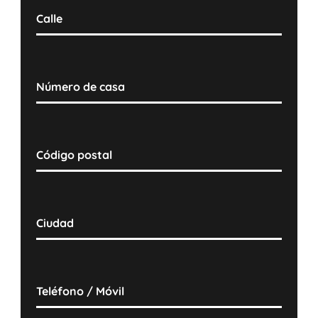
Calle
Número de casa
Código postal
Ciudad
Teléfono / Móvil