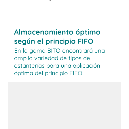
Almacenamiento óptimo
según el principio FIFO
En la gama BITO encontrará una
amplia variedad de tipos de
estanterías para una aplicación
óptima del principio FIFO.