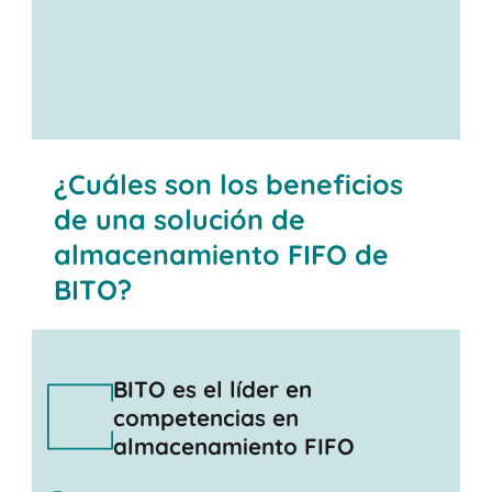
Contáctenos
¿Cuáles son los beneficios
de una solución de
almacenamiento FIFO de
BITO?
BITO es el líder en
competencias en
almacenamiento FIFO