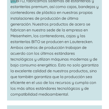
En BITO, fabricamos sistemas de estanterías y
estanterías premium, así como cajas, bandejas y
contenedores de plástico en nuestras propias
instalaciones de producción de última
generación. Nuestros productos de acero se
fabrican en nuestra sede de la empresa en
Meisenheim, los contenedores, cajas y las
estanterías BITO se producen en Lauterecken.
Ambos centros de producción trabajan de
acuerdo con los últimos estándares
tecnológicos y utilizan máquinas modernas y de
bajo consumo energético. Esto no solo garantiza
la excelente calidad de nuestros productos, sino
que también garantiza que la producción sea
eficiente en el uso de los recursos y cumpla con
los más altos estándares tecnológicos y de
compatibilidad medioambiental.