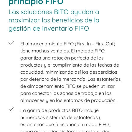
principio FIFO
Las soluciones BITO ayudan a
maximizar los beneficios de la
gestión de inventario FIFO
El almacenamiento FIFO (First In – First Out)
tiene muchas ventajas. El método FIFO
garantiza una rotación perfecta de los
productos y el cumplimiento de las fechas de
caducidad, minimizando así los desperdicios
por deterioro de la mercancía. Las estanterías
de almacenamiento FIFO se pueden utilizar
para conectar las zonas de trabajo en los
almacenes y en los entornos de producción.
La gama de productos BITO incluye
numerosos sistemas de estanterías y
estanterías que funcionan en modo FIFO,
como estanterías sin tornillos, estanterías