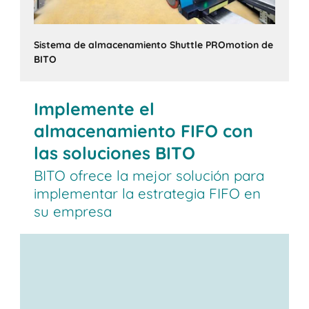
Sistema de almacenamiento Shuttle PROmotion de
BITO
Implemente el
almacenamiento FIFO con
las soluciones BITO
BITO ofrece la mejor solución para
implementar la estrategia FIFO en
su empresa