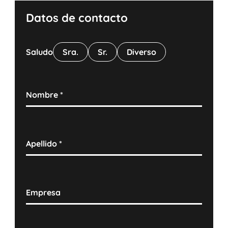
Datos de contacto
Saludo
Sra.
Sr.
Diverso
Nombre
*
Apellido
*
Empresa