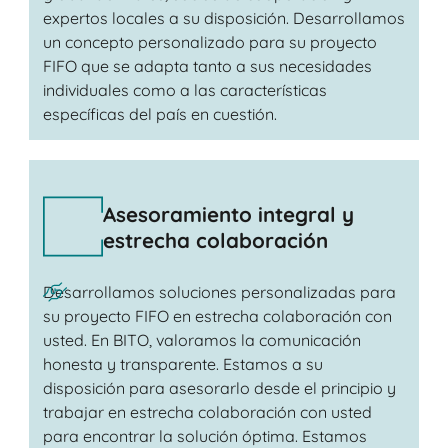
expertos locales a su disposición. Desarrollamos
un concepto personalizado para su proyecto
FIFO que se adapta tanto a sus necesidades
individuales como a las características
específicas del país en cuestión.
Asesoramiento integral y
estrecha colaboración
Desarrollamos soluciones personalizadas para
su proyecto FIFO en estrecha colaboración con
usted. En BITO, valoramos la comunicación
honesta y transparente. Estamos a su
disposición para asesorarlo desde el principio y
trabajar en estrecha colaboración con usted
para encontrar la solución óptima. Estamos