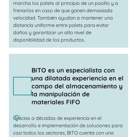
marcha los palets al principio de un pasillo y a
frenarlos en caso de que ganen demasiada
velocidad. También ayudan a mantener una
distancia uniforme entre palets para evitar
daños y garantizar un alto nivel de
disponibilidad de los productos.
BITO es un especialista con
una dilatada experiencia en el
campo del almacenamiento y
la manipulación de
materiales FIFO
Gracias a décadas de experiencia en el
desarrollo e implementación de soluciones para
casi todos los sectores, BITO cuenta con una