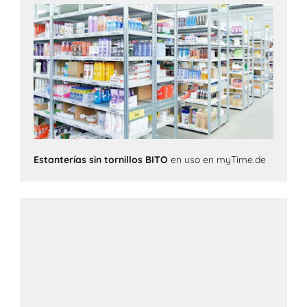
Estanterías sin tornillos BITO
en uso en myTime.de