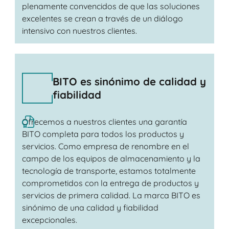
plenamente convencidos de que las soluciones
excelentes se crean a través de un diálogo
intensivo con nuestros clientes.
BITO es sinónimo de calidad y
fiabilidad
Ofrecemos a nuestros clientes una garantía
BITO completa para todos los productos y
servicios. Como empresa de renombre en el
campo de los equipos de almacenamiento y la
tecnología de transporte, estamos totalmente
comprometidos con la entrega de productos y
servicios de primera calidad. La marca BITO es
sinónimo de una calidad y fiabilidad
excepcionales.