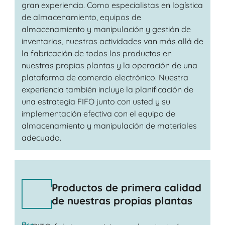
gran experiencia. Como especialistas en logística
de almacenamiento, equipos de
almacenamiento y manipulación y gestión de
inventarios, nuestras actividades van más allá de
la fabricación de todos los productos en
nuestras propias plantas y la operación de una
plataforma de comercio electrónico. Nuestra
experiencia también incluye la planificación de
una estrategia FIFO junto con usted y su
implementación efectiva con el equipo de
almacenamiento y manipulación de materiales
adecuado.
Productos de primera calidad
de nuestras propias plantas