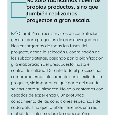
No solo fabricamos nuestros
propios productos, sino que
también realizamos
proyectos a gran escala.
BITO también ofrece servicios de contratación
general para proyectos de gran envergadura.
Nos encargamos de todas las fases del
proyecto, desde la selección y coordinación de
los subcontratistas, pasando por la planificación
y la elaboración del presupuesto, hasta el
control de calidad. Durante todo el proceso, nos
comprometemos plenamente con el éxito de su
proyecto, sin importar en qué parte del mundo
se encuentre su almacén. No solo contamos con
décadas de experiencia y un profundo
conocimiento de las condiciones específicas de
cada país, sino que también tenemos una red
global de filiales, socios de cooperación y