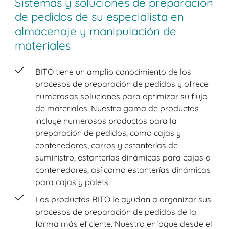
Sistemas y soluciones de preparación
de pedidos de su especialista en
almacenaje y manipulación de
materiales
BITO tiene un amplio conocimiento de los
procesos de preparación de pedidos y ofrece
numerosas soluciones para optimizar su flujo
de materiales. Nuestra gama de productos
incluye numerosos productos para la
preparación de pedidos, como cajas y
contenedores, carros y estanterías de
suministro, estanterías dinámicas para cajas o
contenedores, así como estanterías dinámicas
para cajas y palets.
Los productos BITO le ayudan a organizar sus
procesos de preparación de pedidos de la
forma más eficiente. Nuestro enfoque desde el