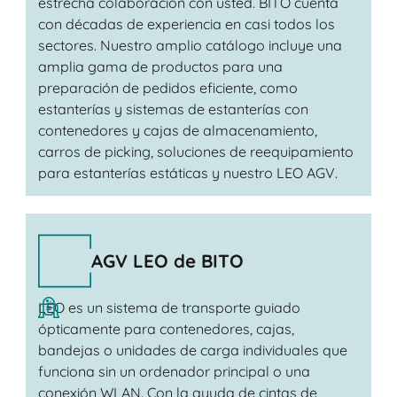
estrecha colaboración con usted. BITO cuenta
con décadas de experiencia en casi todos los
sectores. Nuestro amplio catálogo incluye una
amplia gama de productos para una
preparación de pedidos eficiente, como
estanterías y sistemas de estanterías con
contenedores y cajas de almacenamiento,
carros de picking, soluciones de reequipamiento
para estanterías estáticas y nuestro LEO AGV.
AGV LEO de BITO
LEO es un sistema de transporte guiado
ópticamente para contenedores, cajas,
bandejas o unidades de carga individuales que
funciona sin un ordenador principal o una
conexión WLAN. Con la ayuda de cintas de