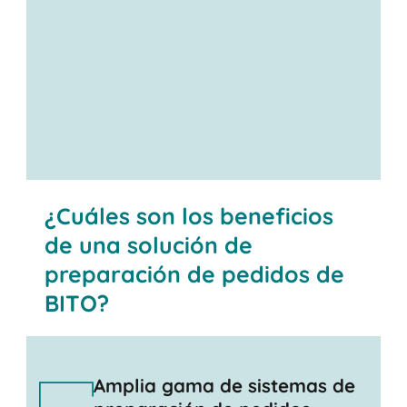
Contáctenos
¿Cuáles son los beneficios
de una solución de
preparación de pedidos de
BITO?
Amplia gama de sistemas de