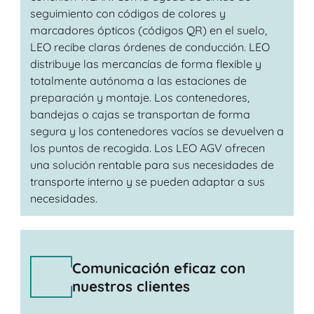
seguimiento con códigos de colores y
marcadores ópticos (códigos QR) en el suelo,
LEO recibe claras órdenes de conducción. LEO
distribuye las mercancías de forma flexible y
totalmente autónoma a las estaciones de
preparación y montaje. Los contenedores,
bandejas o cajas se transportan de forma
segura y los contenedores vacíos se devuelven a
los puntos de recogida. Los LEO AGV ofrecen
una solución rentable para sus necesidades de
transporte interno y se pueden adaptar a sus
necesidades.
Comunicación eficaz con
nuestros clientes