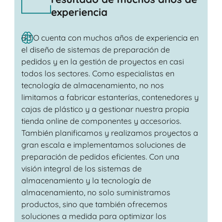
experiencia
BITO cuenta con muchos años de experiencia en
el diseño de sistemas de preparación de
pedidos y en la gestión de proyectos en casi
todos los sectores. Como especialistas en
tecnología de almacenamiento, no nos
limitamos a fabricar estanterías, contenedores y
cajas de plástico y a gestionar nuestra propia
tienda online de componentes y accesorios.
También planificamos y realizamos proyectos a
gran escala e implementamos soluciones de
preparación de pedidos eficientes. Con una
visión integral de los sistemas de
almacenamiento y la tecnología de
almacenamiento, no solo suministramos
productos, sino que también ofrecemos
soluciones a medida para optimizar los