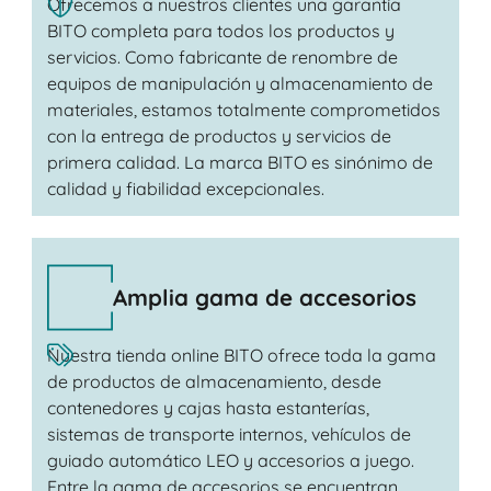
Ofrecemos a nuestros clientes una garantía
BITO completa para todos los productos y
servicios. Como fabricante de renombre de
equipos de manipulación y almacenamiento de
materiales, estamos totalmente comprometidos
con la entrega de productos y servicios de
primera calidad. La marca BITO es sinónimo de
calidad y fiabilidad excepcionales.
Amplia gama de accesorios
Nuestra tienda online BITO ofrece toda la gama
de productos de almacenamiento, desde
contenedores y cajas hasta estanterías,
sistemas de transporte internos, vehículos de
guiado automático LEO y accesorios a juego.
Entre la gama de accesorios se encuentran