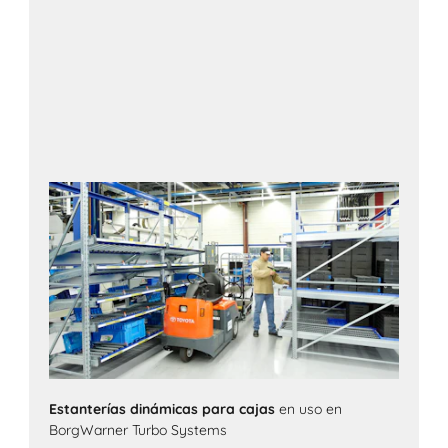
Estanterías dinámicas para cajas
en uso en
BorgWarner Turbo Systems