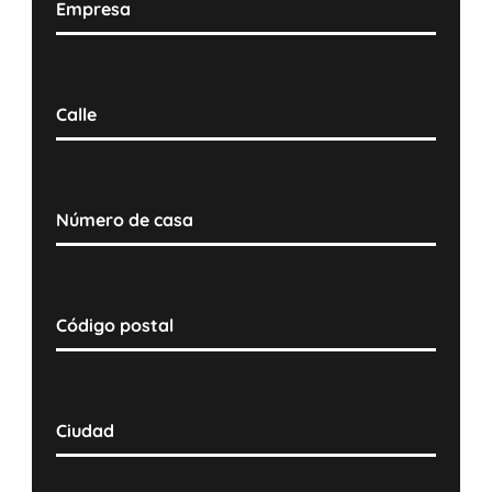
Empresa
Calle
Número de casa
Código postal
Ciudad