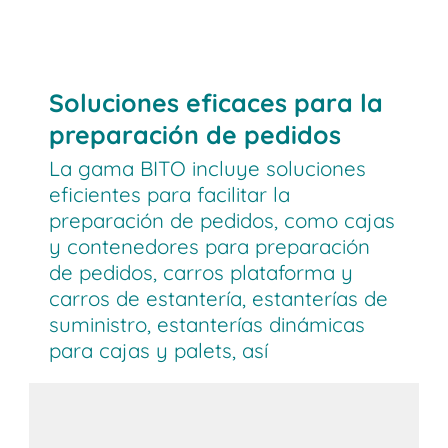
Soluciones eficaces para la
preparación de pedidos
La gama BITO incluye soluciones
eficientes para facilitar la
preparación de pedidos, como cajas
y contenedores para preparación
de pedidos, carros plataforma y
carros de estantería, estanterías de
suministro, estanterías dinámicas
para cajas y palets, así