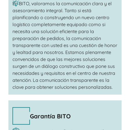
En BITO, valoramos la comunicación clara y el
asesoramiento integral. Tanto si está
planificando o construyendo un nuevo centro
logístico completamente equipado como si
necesita una solución eficiente para la
preparación de pedidos, la comunicación
transparente con usted es una cuestión de honor
y lealtad para nosotros. Estamos plenamente
convencidos de que las mejores soluciones
surgen de un diálogo constructivo que pone sus
necesidades y requisitos en el centro de nuestra
atención. La comunicación transparente es la
clave para obtener soluciones personalizadas.
Garantía BITO