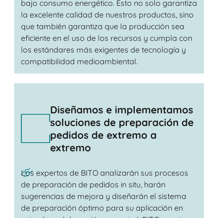
bajo consumo energético. Esto no solo garantiza
la excelente calidad de nuestros productos, sino
que también garantiza que la producción sea
eficiente en el uso de los recursos y cumpla con
los estándares más exigentes de tecnología y
compatibilidad medioambiental.
Diseñamos e implementamos
soluciones de preparación de
pedidos de extremo a
extremo
Los expertos de BITO analizarán sus procesos
de preparación de pedidos in situ, harán
sugerencias de mejora y diseñarán el sistema
de preparación óptimo para su aplicación en