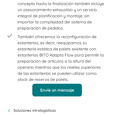
concepto hasta la finalización también incluye
un asesoramiento exhaustivo y un servicio
integral de planificación y montaje, sin
importar la complejidad del sistema de
preparación de pedidos.
También ofrecemos la reconfiguración de
estanterías, es decir, reequipamos su
estantería estática de palets existente con
estanterías BITO Adapta Flow para permitir la
preparación de artículos a la altura del
operario mientras que los niveles superiores
de las estanterías se pueden utilizar como
stock de reserva de palets.
Envíe un mensaje
Soluciones intralogísticas