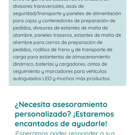
divisores transversales, asas de
seguridad/transporte y paneles de alimentación
para cajas y contenedores de preparación de
pedidos, divisores de estantes de malla de
alambre, paneles traseros, estantes de malla de
alambre para carros de preparación de
pedidos, rodillos de freno y de transporte de
carga para estanterías de almacenamiento
dinámico, baterías y cargadores, cintas de
seguimiento y marcadores para vehículos
autoguiados LEO y muchos más productos.
¿Necesita asesoramiento
personalizado? ¡Estaremos
encantados de ayudarle!
¡Esperamos poder responder a sus