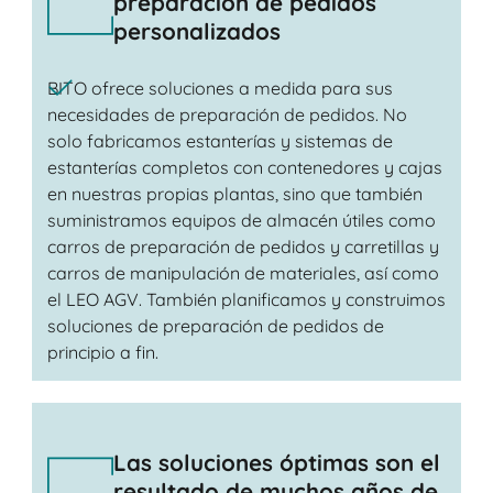
preparación de pedidos
personalizados
BITO ofrece soluciones a medida para sus
necesidades de preparación de pedidos. No
solo fabricamos estanterías y sistemas de
estanterías completos con contenedores y cajas
en nuestras propias plantas, sino que también
suministramos equipos de almacén útiles como
carros de preparación de pedidos y carretillas y
carros de manipulación de materiales, así como
el LEO AGV. También planificamos y construimos
soluciones de preparación de pedidos de
principio a fin.
Las soluciones óptimas son el
resultado de muchos años de