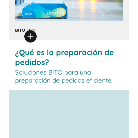
BITO LEO
¿Qué es la preparación de
pedidos?
Soluciones BITO para una
preparación de pedidos eficiente