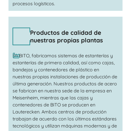
procesos logísticos.
Productos de calidad de
nuestras propias plantas
En BITO, fabricamos sistemas de estanterías y
estanterías de primera calidad, así como cajas,
bandejas y contenedores de plástico en
nuestras propias instalaciones de producción de
última generación. Nuestros productos de acero
se fabrican en nuestra sede de la empresa en
Meisenheim, mientras que las cajas y
contenedores de BITO se producen en
Lauterecken. Ambos centros de producción
trabajan de acuerdo con los últimos estándares
tecnológicos y utilizan máquinas modernas y de