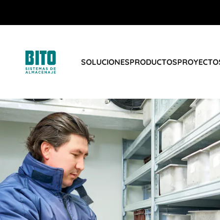
SOLUCIONES
PRODUCTOS
PROYECTOS