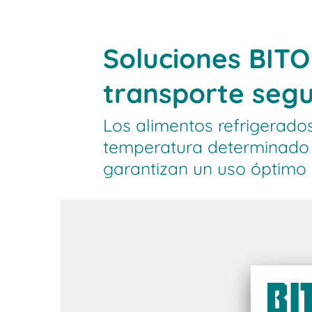
Soluciones BITO
transporte seg
Los alimentos refrigerad
temperatura determinado 
garantizan un uso óptimo 