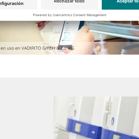
en uso en VADIRITO GmbH & Co. KG