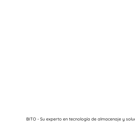
BITO - Su experto en tecnología de almacenaje y solu