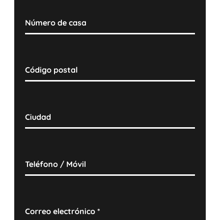
Número de casa
Código postal
Ciudad
Teléfono / Móvil
Correo electrónico
*