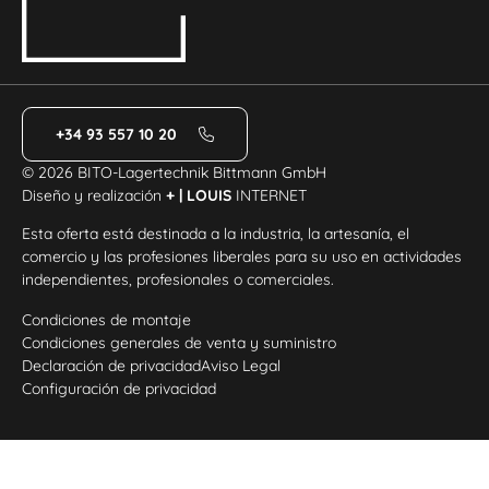
+34 93 557 10 20
© 2026 BITO-Lagertechnik Bittmann GmbH
Diseño y realización
+ | LOUIS
INTERNET
Esta oferta está destinada a la industria, la artesanía, el
comercio y las profesiones liberales para su uso en actividades
independientes, profesionales o comerciales.
Condiciones de montaje
Condiciones generales de venta y suministro
Declaración de privacidad
Aviso Legal
Configuración de privacidad