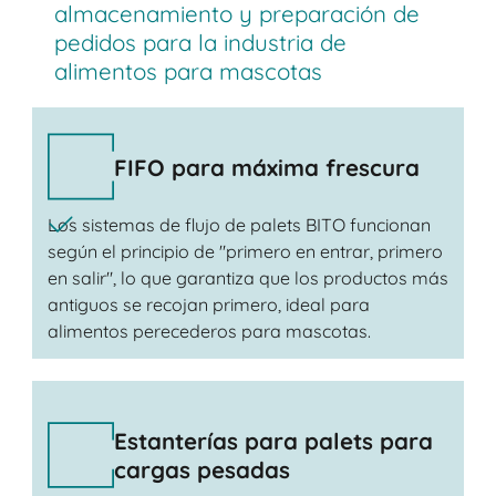
almacenamiento y preparación de
pedidos para la industria de
alimentos para mascotas
FIFO para máxima frescura
Los sistemas de flujo de palets BITO funcionan
según el principio de "primero en entrar, primero
en salir", lo que garantiza que los productos más
antiguos se recojan primero, ideal para
alimentos perecederos para mascotas.
Estanterías para palets para
cargas pesadas