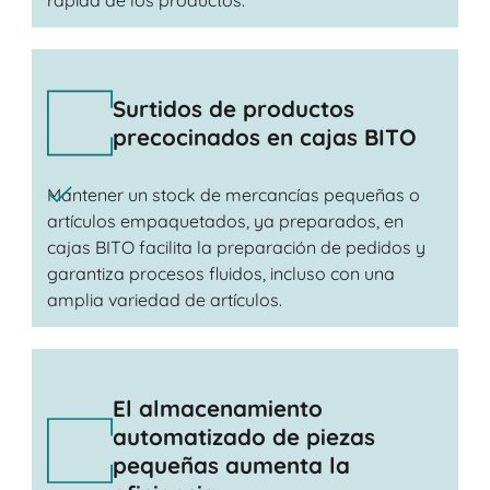
rápida de los productos.
Surtidos de productos
precocinados en cajas BITO
Mantener un stock de mercancías pequeñas o
artículos empaquetados, ya preparados, en
cajas BITO facilita la preparación de pedidos y
garantiza procesos fluidos, incluso con una
amplia variedad de artículos.
El almacenamiento
automatizado de piezas
pequeñas aumenta la