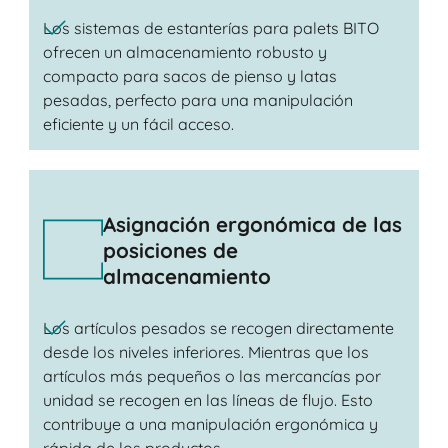
Los sistemas de estanterías para palets BITO
ofrecen un almacenamiento robusto y
compacto para sacos de pienso y latas
pesadas, perfecto para una manipulación
eficiente y un fácil acceso.
Asignación ergonómica de las
posiciones de
almacenamiento
Los artículos pesados ​​se recogen directamente
desde los niveles inferiores. Mientras que los
artículos más pequeños o las mercancías por
unidad se recogen en las líneas de flujo. Esto
contribuye a una manipulación ergonómica y