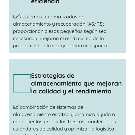
eficiencia
Los sistemas automatizados de
almacenamiento y recuperación (AS/RS)
proporcionan piezas pequeñas según sea
necesario y mejoran el rendimiento de la
preparación, a la vez que ahorran espacio.
Estrategias de
almacenamiento que mejoran
la calidad y el rendimiento
La combinación de sistemas de
almacenamiento estático y dinámico ayuda a
mantener los productos frescos, mantener los
estándares de calidad y optimizar la logística