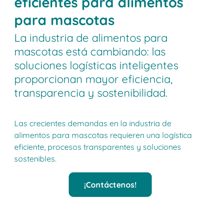
eficientes para alimentos
para mascotas
La industria de alimentos para
mascotas está cambiando: las
soluciones logísticas inteligentes
proporcionan mayor eficiencia,
transparencia y sostenibilidad.
Las crecientes demandas en la industria de
alimentos para mascotas requieren una logística
eficiente, procesos transparentes y soluciones
sostenibles.
¡Contáctenos!