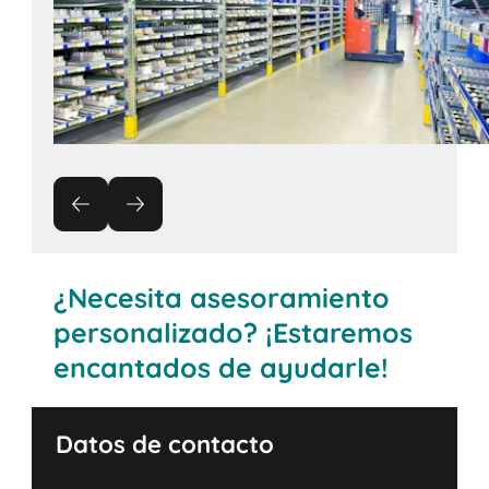
¿Necesita asesoramiento
personalizado? ¡Estaremos
encantados de ayudarle!
Datos de contacto