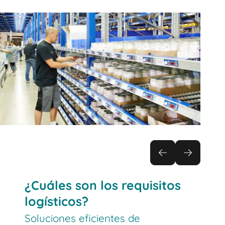
¿Cuáles son los requisitos
logísticos?
Soluciones eficientes de