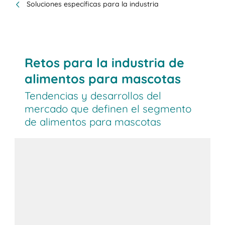
Soluciones específicas para la industria
Retos para la industria de
alimentos para mascotas
Tendencias y desarrollos del
mercado que definen el segmento
de alimentos para mascotas