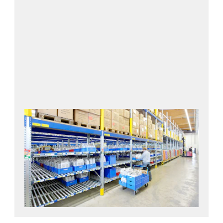
¡Contáctanos!