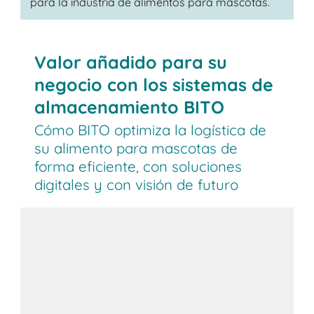
para la industria de alimentos para mascotas.
Valor añadido para su
negocio con los sistemas de
almacenamiento BITO
Cómo BITO optimiza la logística de
su alimento para mascotas de
forma eficiente, con soluciones
digitales y con visión de futuro
Soluciones de almacenamiento a
medida