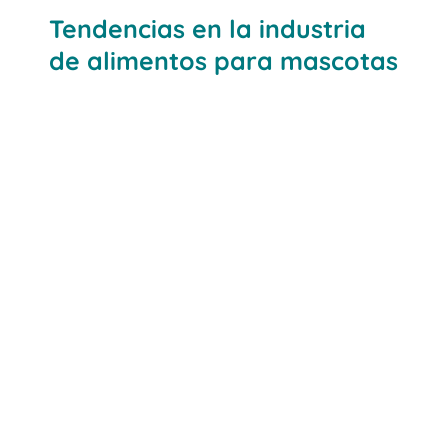
Tendencias en la industria
de alimentos para mascotas