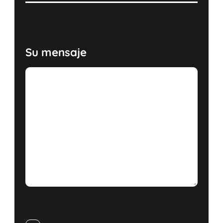
Su mensaje