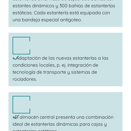
estantes dinámicos y 300 bahías de estanterías
estáticas. Cada estantería está equipada con
una bandeja especial antigoteo.
» Adaptación de las nuevas estanterías a las
condiciones locales, p. ej. integración de
tecnología de transporte y sistemas de
rociadores.
»El almacén central presenta una combinación
ideal de estanterías dinámicas para cajas y