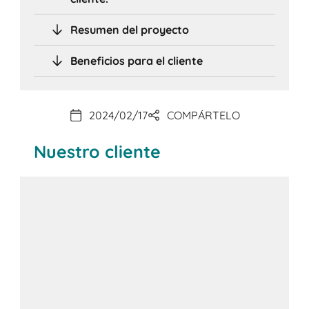
Resumen del proyecto
Beneficios para el cliente
2024/02/17
COMPÁRTELO
Nuestro cliente