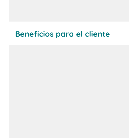
Beneficios para el cliente