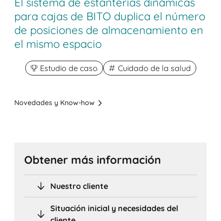
El sistema de estanterías dinámicas
para cajas de BITO duplica el número
de posiciones de almacenamiento en
el mismo espacio
Estudio de caso
Cuidado de la salud
Novedades y Know-how
Obtener más información
Nuestro cliente
Situación inicial y necesidades del
cliente.