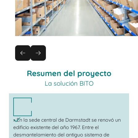
Resumen del proyecto
La solución BITO
» En la sede central de Darmstadt se renovó un
edificio existente del año 1967. Entre el
desmantelamiento del antiguo sistema de