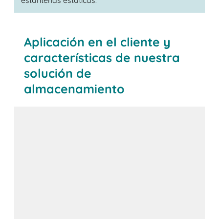
estanterías estáticas.
Aplicación en el cliente y
características de nuestra
solución de
almacenamiento