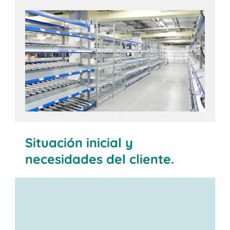
Situación inicial y
necesidades del cliente.