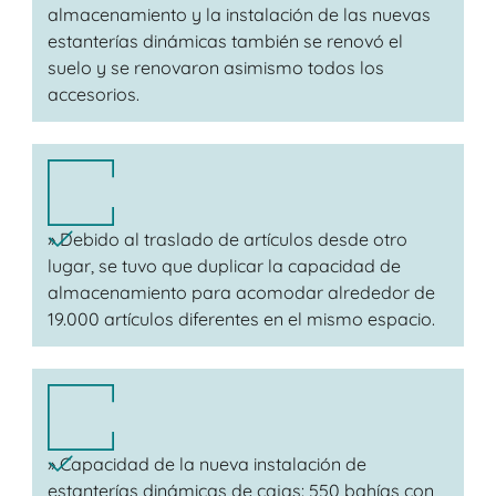
almacenamiento y la instalación de las nuevas
estanterías dinámicas también se renovó el
suelo y se renovaron asimismo todos los
accesorios.
» Debido al traslado de artículos desde otro
lugar, se tuvo que duplicar la capacidad de
almacenamiento para acomodar alrededor de
19.000 artículos diferentes en el mismo espacio.
» Capacidad de la nueva instalación de
estanterías dinámicas de cajas: 550 bahías con