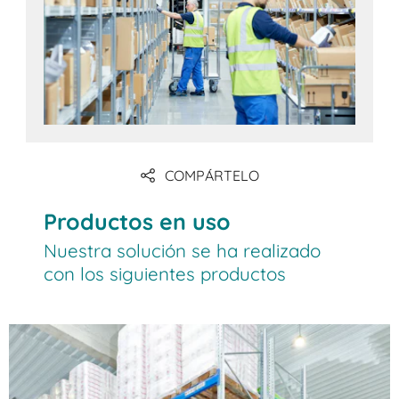
COMPÁRTELO
Productos en uso
Nuestra solución se ha realizado
con los siguientes productos