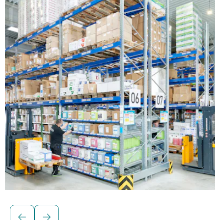
Soluciones para cargas unitarias