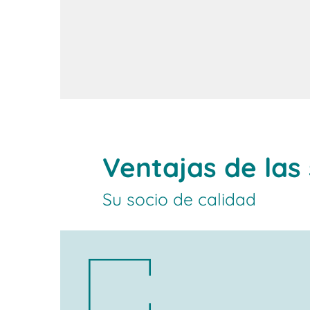
Ventajas de las 
Su socio de calidad