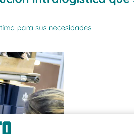
ptima para sus necesidades