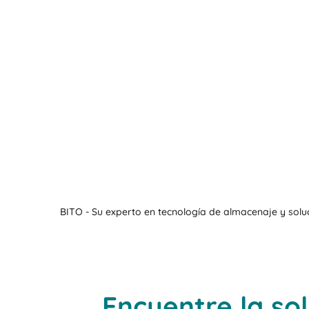
BITO - Su experto en tecnología de almacenaje y solu
Encuentre la sol