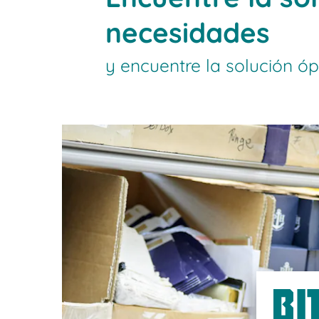
necesidades
y encuentre la solución ó