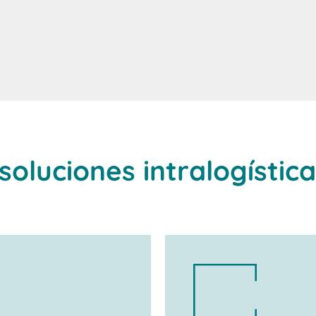
soluciones intralogístic