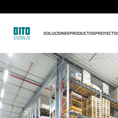
SOLUCIONES
PRODUCTOS
PROYECTOS