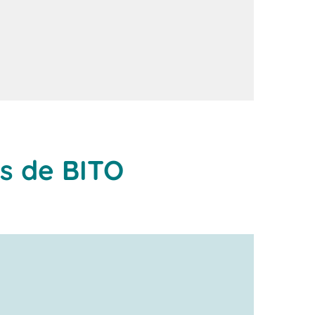
as de BITO