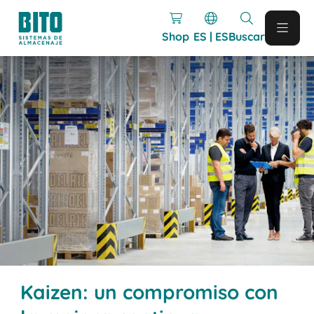
Shop
ES | ES
Buscar
Kaizen: un compromiso con