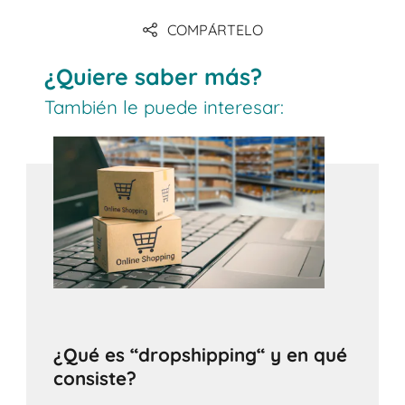
COMPÁRTELO
¿Quiere saber más?
También le puede interesar:
¿Qué es “dropshipping“ y en qué
consiste?