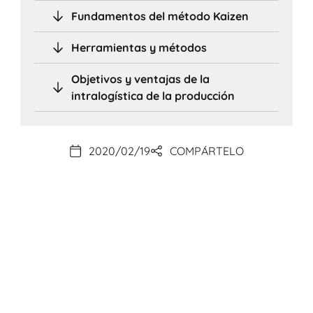
Fundamentos del método Kaizen
Herramientas y métodos
Objetivos y ventajas de la
intralogística de la producción
2020/02/19
COMPÁRTELO