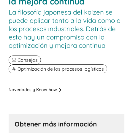
la mejora continua
La filosofía japonesa del kaizen se
puede aplicar tanto a la vida como a
los procesos industriales. Detrás de
esto hay un compromiso con la
optimización y mejora continua.
Consejos
Optimización de los procesos logísticos
Novedades y Know-how
Obtener más información