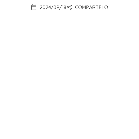
2024/09/18
COMPÁRTELO