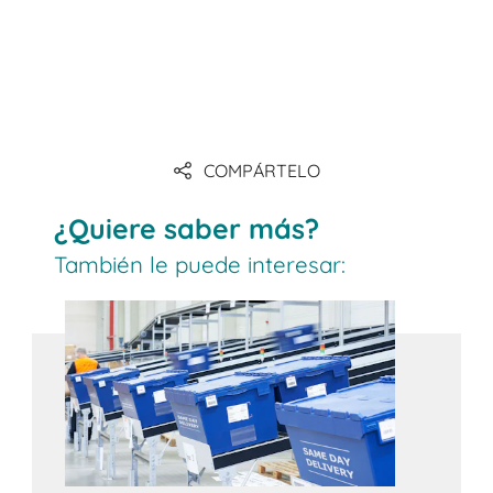
COMPÁRTELO
¿Quiere saber más?
También le puede interesar: