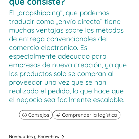
qué consiste?
El „dropshipping“, que podemos
traducir como „envío directo“ tiene
muchas ventajas sobre los métodos
de entrega convencionales del
comercio electrónico. Es
especialmente adecuado para
empresas de nueva creación, ya que
los productos solo se compran al
proveedor una vez que se han
realizado el pedido, lo que hace que
el negocio sea fácilmente escalable.
Consejos
Comprender la logística
Novedades y Know-how