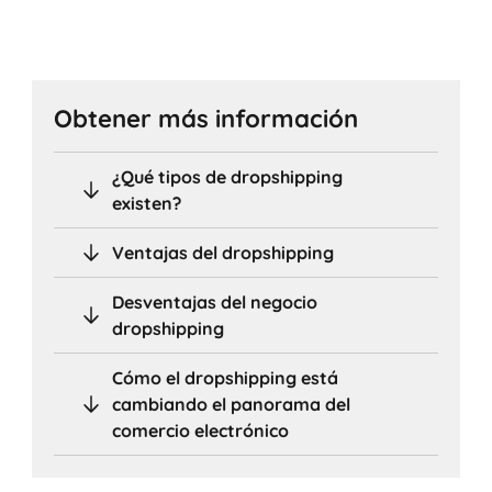
Obtener más información
¿Qué tipos de dropshipping
existen?
Ventajas del dropshipping
Desventajas del negocio
dropshipping
Cómo el dropshipping está
cambiando el panorama del
comercio electrónico