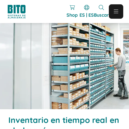
Shop
ES | ES
Buscar
Inventario en tiempo real en