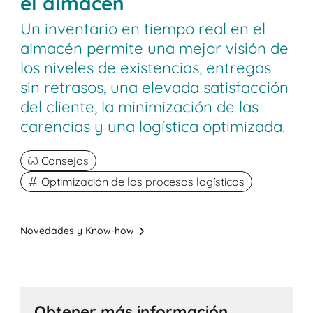
el almacén
Un inventario en tiempo real en el
almacén permite una mejor visión de
los niveles de existencias, entregas
sin retrasos, una elevada satisfacción
del cliente, la minimización de las
carencias y una logística optimizada.
Consejos
Optimización de los procesos logísticos
Novedades y Know-how
Obtener más información