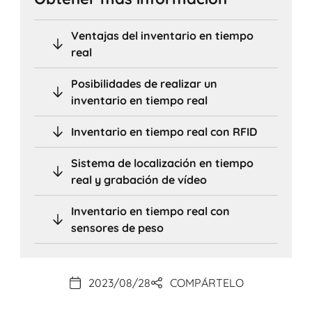
Ventajas del inventario en tiempo
real
Posibilidades de realizar un
inventario en tiempo real
Inventario en tiempo real con RFID
Sistema de localización en tiempo
real y grabación de vídeo
Inventario en tiempo real con
sensores de peso
2023/08/28
COMPÁRTELO