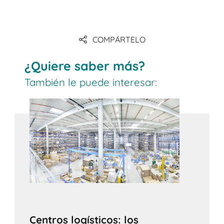
Link
COMPÁRTELO
Link
¿Quiere saber más?
También le puede interesar:
Centros logísticos: los