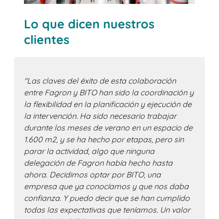
Lo que dicen nuestros
clientes
"Las claves del éxito de esta colaboración
entre Fagron y BITO han sido la coordinación y
la flexibilidad en la planificación y ejecución de
la intervención. Ha sido necesario trabajar
durante los meses de verano en un espacio de
1.600 m2, y se ha hecho por etapas, pero sin
parar la actividad, algo que ninguna
delegación de Fagron había hecho hasta
ahora. Decidimos optar por BITO, una
empresa que ya conocíamos y que nos daba
confianza. Y puedo decir que se han cumplido
todas las expectativas que teníamos. Un valor