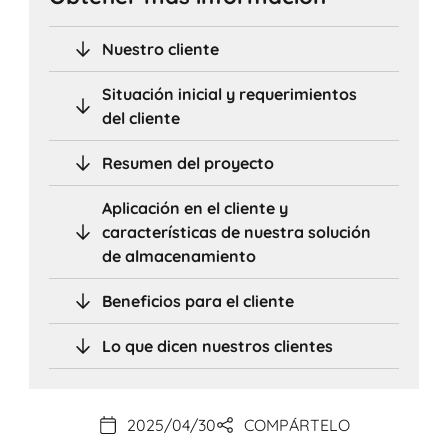
Nuestro cliente
Situación inicial y requerimientos
del cliente
Resumen del proyecto
Aplicación en el cliente y
características de nuestra solución
de almacenamiento
Beneficios para el cliente
Lo que dicen nuestros clientes
2025/04/30
COMPÁRTELO