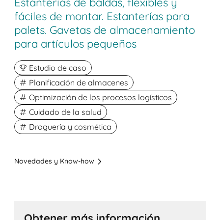
Estanterías de baldas, flexibles y
fáciles de montar. Estanterías para
palets. Gavetas de almacenamiento
para artículos pequeños
Estudio de caso
Planificación de almacenes
Optimización de los procesos logísticos
Cuidado de la salud
Droguería y cosmética
Novedades y Know-how
Obtener más información