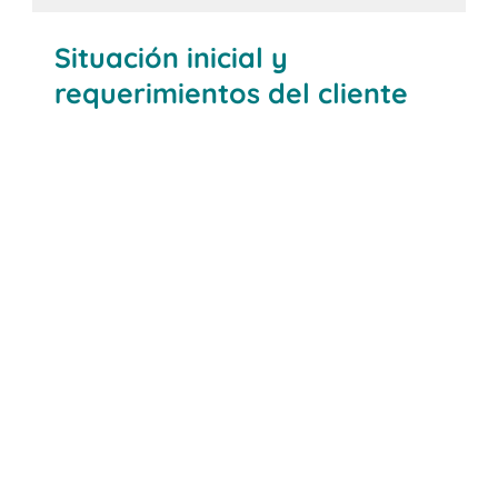
Situación inicial y
requerimientos del cliente