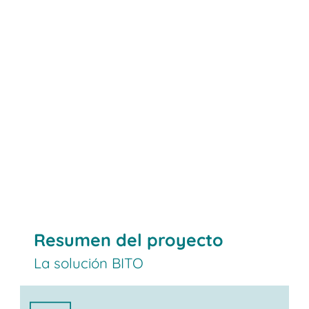
Resumen del proyecto
La solución BITO