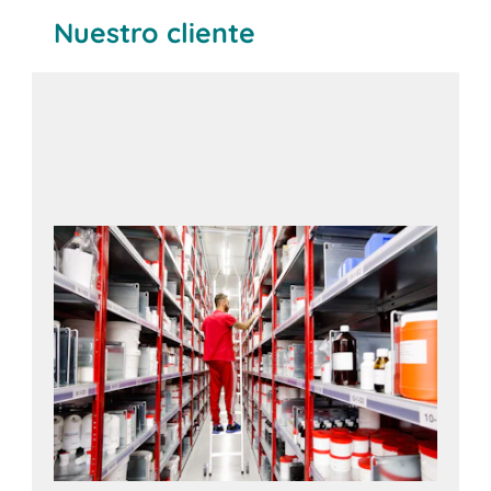
Nuestro cliente