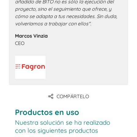
añadido de BITO no es sólo la ejecución del
proyecto, sino el seguimiento que ofrece, y
cómo se adapta a tus necesidades. Sin duda,
volveríamos a trabajar con ellos".
Marcos Vinzia
CEO
COMPÁRTELO
Productos en uso
Nuestra solución se ha realizado
con los siguientes productos