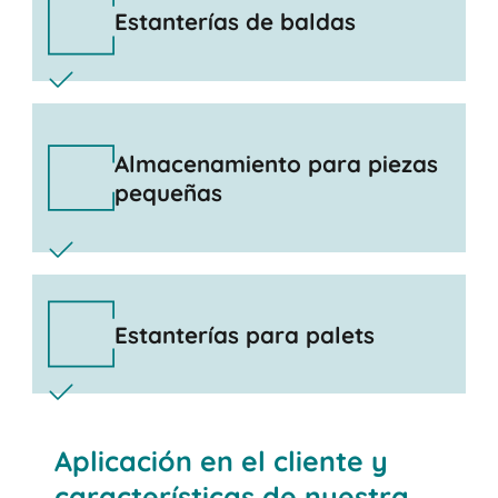
Estanterías de baldas
Almacenamiento para piezas
pequeñas
Estanterías para palets
Aplicación en el cliente y
características de nuestra