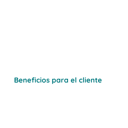
Beneficios para el cliente