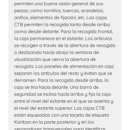
permiten una buena visión general de sus
piezas, como tornillos, tuercas, arandelas,
anillos, elementos de fijación, etc. Las cajas
CTB permiten la recogida tanto desde arriba
como desde delante. Para la recogida frontal,
la caja permanece en el estante. Los artículos
se recogen a través de la abertura de recogida
o deslizando hacia abajo la ventana de
visualización que cierra la abertura de
recogida. Los paneles de alimentación en caja
separan los artículos del resto y evitan que se
derramen. Para la recogida desde arriba, la
caja se tira hacia delante. Una barra de
seguridad se inclina hacia arriba y fija la caja
entre el nivel del estante en el que se asienta y
el nivel del estante superior. Las cajas CTB
están equipadas con una tarjeta de etiqueta
Kanban en la parte posterior y en los
separadores transversales para identificar