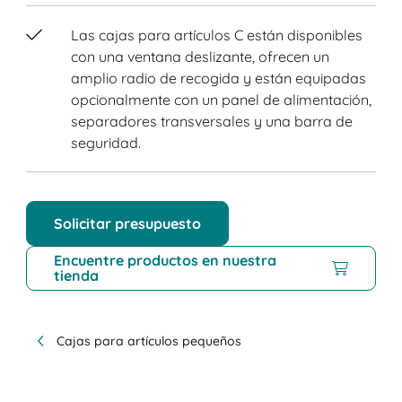
Las cajas para artículos C están disponibles
con una ventana deslizante, ofrecen un
amplio radio de recogida y están equipadas
opcionalmente con un panel de alimentación,
separadores transversales y una barra de
seguridad.
Solicitar presupuesto
Encuentre productos en nuestra
tienda
Cajas para artículos pequeños