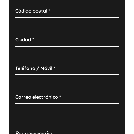
Código postal
*
Ciudad
*
Teléfono / Móvil
*
Correo electrónico
*
Su mensaje