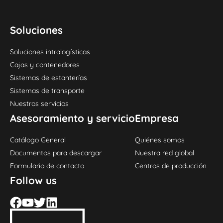
Soluciones
Soluciones intralogísticas
Cajas y contenedores
Sistemas de estanterías
Sistemas de transporte
Nuestros servicios
Asesoramiento y servicio
Empresa
Catálogo General
Quiénes somos
Documentos para descargar
Nuestra red global
Formulario de contacto
Centros de producción
Follow us