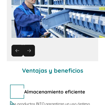
Ventajas y beneficios
Almacenamiento eficiente
Los productos BITO garantizan un uso óptimo