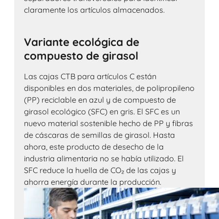
claramente los artículos almacenados.
Variante ecológica de
compuesto de girasol
Las cajas CTB para artículos C están
disponibles en dos materiales, de polipropileno
(PP) reciclable en azul y de compuesto de
girasol ecológico (SFC) en gris. El SFC es un
nuevo material sostenible hecho de PP y fibras
de cáscaras de semillas de girasol. Hasta
ahora, este producto de desecho de la
industria alimentaria no se había utilizado. El
SFC reduce la huella de CO₂ de las cajas y
ahorra energía durante la producción.