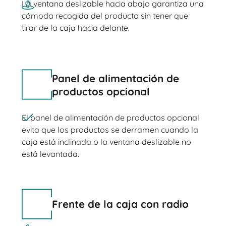
La ventana deslizable hacia abajo garantiza una
cómoda recogida del producto sin tener que
tirar de la caja hacia delante.
Panel de alimentación de
productos opcional
El panel de alimentación de productos opcional
evita que los productos se derramen cuando la
caja está inclinada o la ventana deslizable no
está levantada.
Frente de la caja con radio