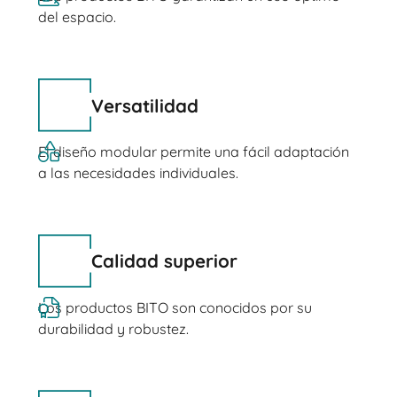
del espacio.
Versatilidad
El diseño modular permite una fácil adaptación
a las necesidades individuales.
Calidad superior
Los productos BITO son conocidos por su
durabilidad y robustez.