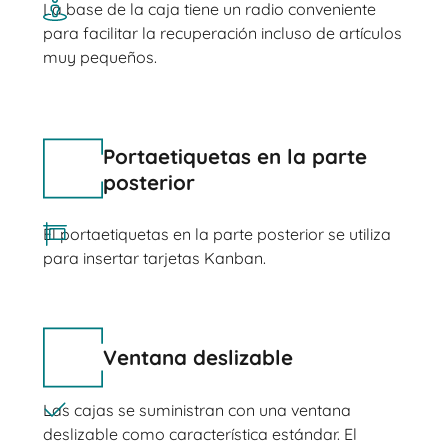
La base de la caja tiene un radio conveniente
para facilitar la recuperación incluso de artículos
muy pequeños.
Portaetiquetas en la parte
posterior
El portaetiquetas en la parte posterior se utiliza
para insertar tarjetas Kanban.
Ventana deslizable
Las cajas se suministran con una ventana
deslizable como característica estándar. El