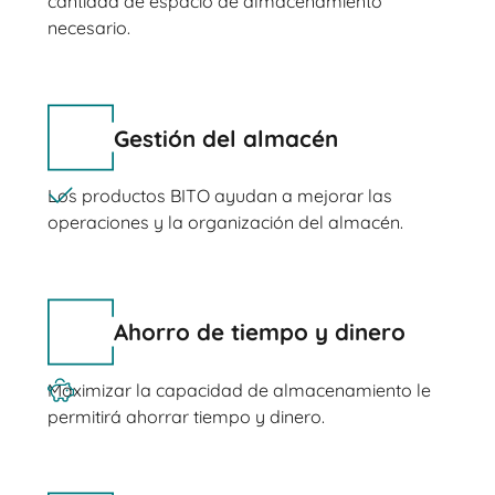
cantidad de espacio de almacenamiento
necesario.
Gestión del almacén
Los productos BITO ayudan a mejorar las
operaciones y la organización del almacén.
Ahorro de tiempo y dinero
Maximizar la capacidad de almacenamiento le
permitirá ahorrar tiempo y dinero.