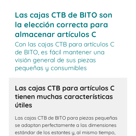
Las cajas CTB de BITO son
la elección correcta para
almacenar artículos C
Con las cajas CTB para artículos C
de BITO, es fácil mantener una
visión general de sus piezas
pequeñas y consumibles
Las cajas CTB para artículos C
tienen muchas características
útiles
Las cajas CTB de BITO para piezas pequeñas
se adaptan perfectamente a las dimensiones
estándar de los estantes y, al mismo tiempo,