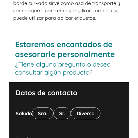
borde curvado sirve como asa de transporte y
como agarre para empujar y tirar. También se
puede utilizar para aplicar etiquetas.
Estaremos encantados de
asesorarle personalmente
¿Tiene alguna pregunta o desea
consultar algún producto?
Datos de contacto
Saludo
Sra.
Sr.
Diverso