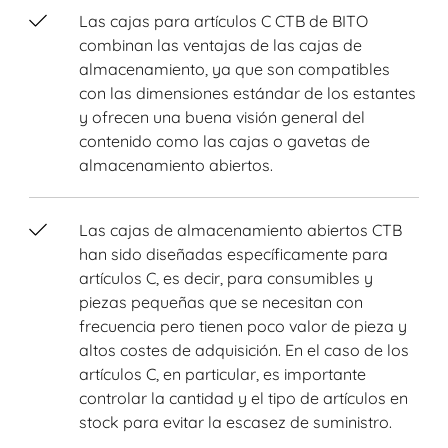
Las cajas para artículos C CTB de BITO
combinan las ventajas de las cajas de
almacenamiento, ya que son compatibles
con las dimensiones estándar de los estantes
y ofrecen una buena visión general del
contenido como las cajas o gavetas de
almacenamiento abiertos.
Las cajas de almacenamiento abiertos CTB
han sido diseñadas específicamente para
artículos C, es decir, para consumibles y
piezas pequeñas que se necesitan con
frecuencia pero tienen poco valor de pieza y
altos costes de adquisición. En el caso de los
artículos C, en particular, es importante
controlar la cantidad y el tipo de artículos en
stock para evitar la escasez de suministro.