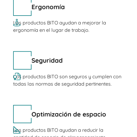
Ergonomía
Los productos BITO ayudan a mejorar la
ergonomía en el lugar de trabajo.
Seguridad
Los productos BITO son seguros y cumplen con
todas las normas de seguridad pertinentes.
Optimización de espacio
Los productos BITO ayudan a reducir la