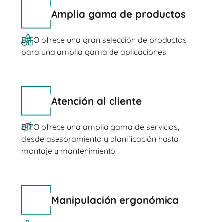
Amplia gama de productos
BITO ofrece una gran selección de productos
para una amplia gama de aplicaciones.
Atención al cliente
BITO ofrece una amplia gama de servicios,
desde asesoramiento y planificación hasta
montaje y mantenimiento.
Manipulación ergonómica