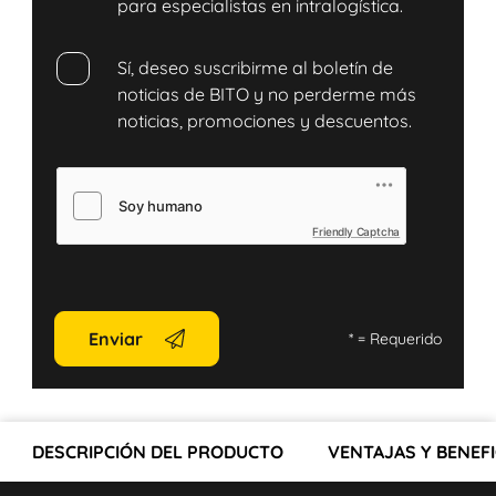
para especialistas en intralogística.
Sí, deseo suscribirme al boletín de
noticias de BITO y no perderme más
noticias, promociones y descuentos.
Friendly Captcha
Enviar
*
= Requerido
DESCRIPCIÓN DEL PRODUCTO
VENTAJAS Y BENEFI