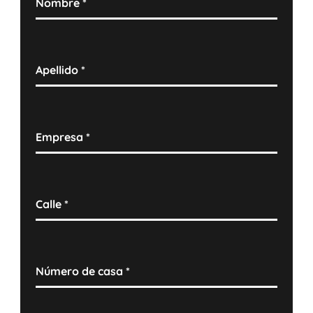
Nombre
*
Apellido
*
Empresa
*
Calle
*
Número de casa
*