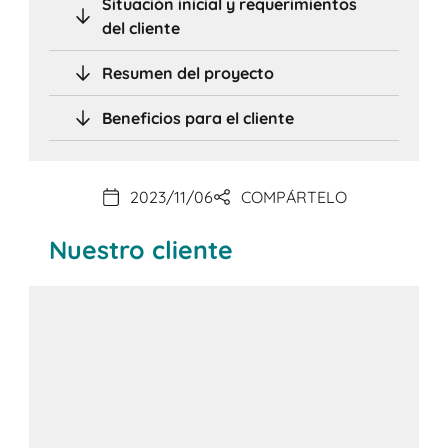
Situación inicial y requerimientos
del cliente
Resumen del proyecto
Beneficios para el cliente
2023/11/06
COMPÁRTELO
Nuestro cliente