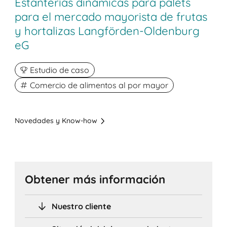
Estanterías dinámicas para palets
para el mercado mayorista de frutas
y hortalizas Langförden-Oldenburg
eG
Estudio de caso
Comercio de alimentos al por mayor
Novedades y Know-how
Obtener más información
Nuestro cliente