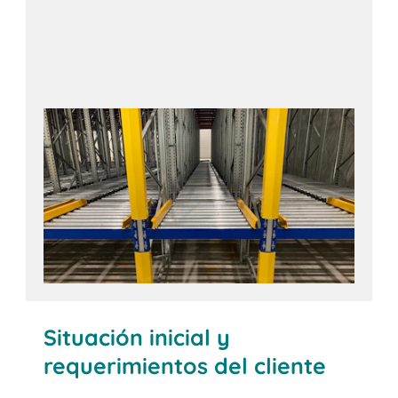
Situación inicial y
requerimientos del cliente