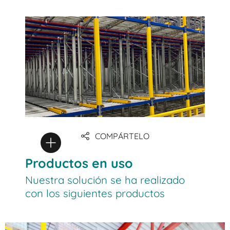
COMPÁRTELO
Productos en uso
Nuestra solución se ha realizado
con los siguientes productos