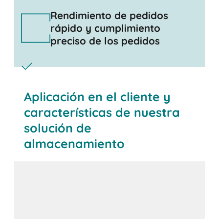
Rendimiento de pedidos
rápido y cumplimiento
preciso de los pedidos
Aplicación en el cliente y
características de nuestra
solución de
almacenamiento