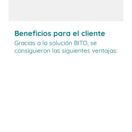
Beneficios para el cliente
Gracias a la solución BITO, se
consiguieron las siguientes ventajas: