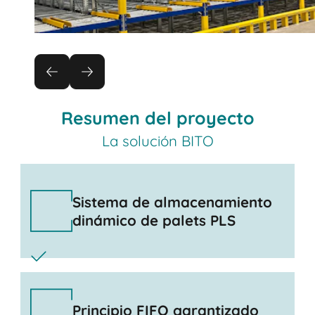
Resumen del proyecto
La solución BITO
Sistema de almacenamiento
dinámico de palets PLS
Principio FIFO garantizado