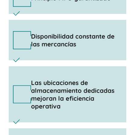
Disponibilidad constante de
las mercancías
Las ubicaciones de
almacenamiento dedicadas
mejoran la eficiencia
operativa