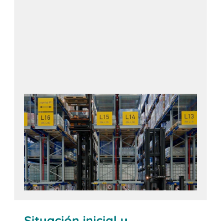
Situación inicial y