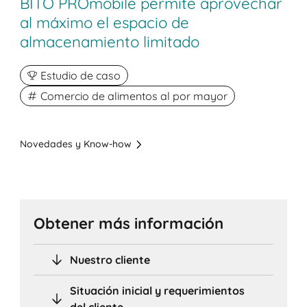
BITO PROmobile permite aprovechar
al máximo el espacio de
almacenamiento limitado
Estudio de caso
Comercio de alimentos al por mayor
Novedades y Know-how
Obtener más información
Nuestro cliente
Situación inicial y requerimientos
del cliente