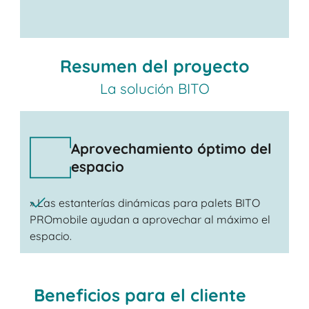
Resumen del proyecto
La solución BITO
Aprovechamiento óptimo del
espacio
» Las estanterías dinámicas para palets BITO
PROmobile ayudan a aprovechar al máximo el
espacio.
Beneficios para el cliente