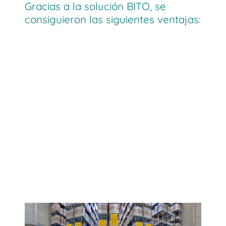
Gracias a la solución BITO, se
consiguieron las siguientes ventajas: