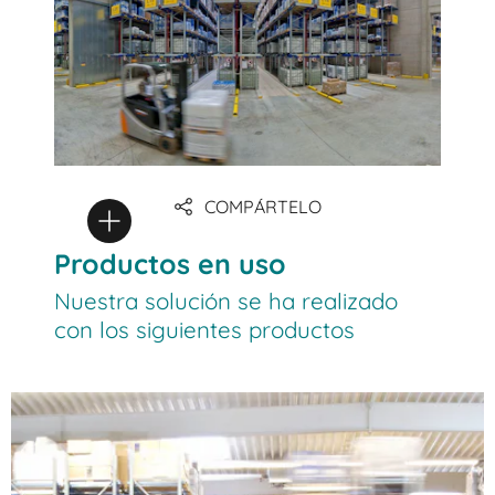
COMPÁRTELO
Productos en uso
Nuestra solución se ha realizado
con los siguientes productos