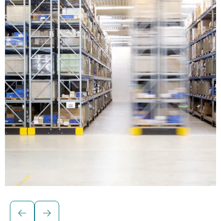
Soluciones para cargas paletizadas