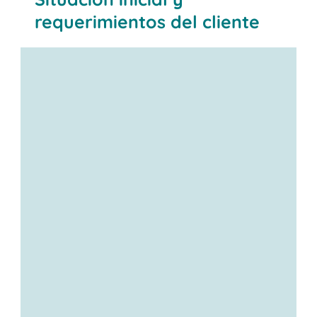
requerimientos del cliente