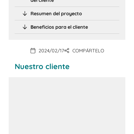
Resumen del proyecto
Beneficios para el cliente
2024/02/17
COMPÁRTELO
Nuestro cliente