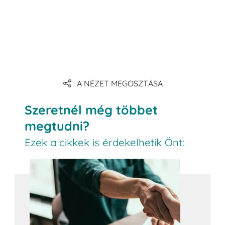
A NÉZET MEGOSZTÁSA
Szeretnél még többet
megtudni?
Ezek a cikkek is érdekelhetik Önt: