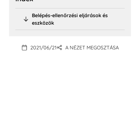
Belépés-ellenőrzési eljárások és
eszközök
2021/06/21
A NÉZET MEGOSZTÁSA