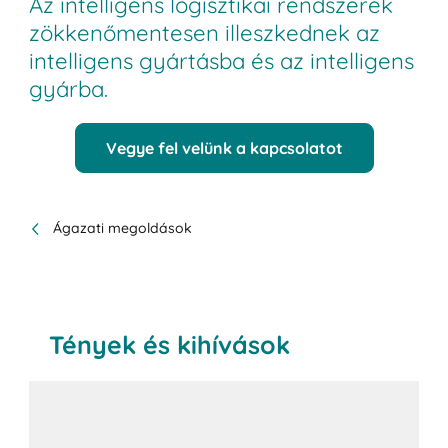
Az intelligens logisztikai rendszerek
zökkenőmentesen illeszkednek az
intelligens gyártásba és az intelligens
gyárba.
Vegye fel velünk a kapcsolatot
Ágazati megoldások
Tények és kihívások