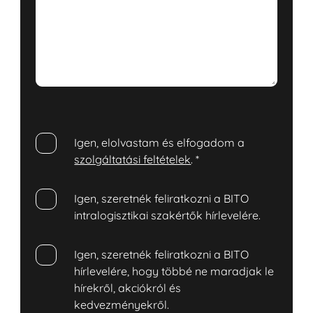
Igen, elolvastam és elfogadom a
szolgáltatási feltételek
.
*
Igen, szeretnék feliratkozni a BITO
intralogisztikai szakértők hírlevelére.
Igen, szeretnék feliratkozni a BITO
hírlevelére, hogy többé ne maradjak le
hírekről, akciókról és
kedvezményekről.