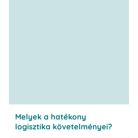
Melyek a hatékony
logisztika követelményei?