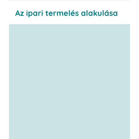
Az ipari termelés alakulása