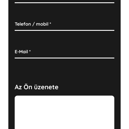
Telefon / mobil
*
E-Mail
*
Az Ön üzenete