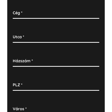
Cég
*
Utca
*
Házszám
*
PLZ
*
Város
*