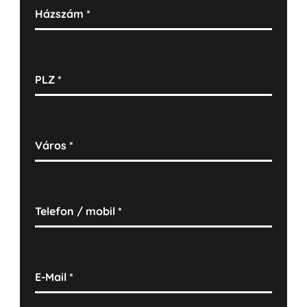
Házszám
*
PLZ
*
Város
*
Telefon / mobil
*
E-Mail
*