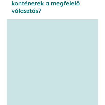
konténerek a megfelelő
választás?