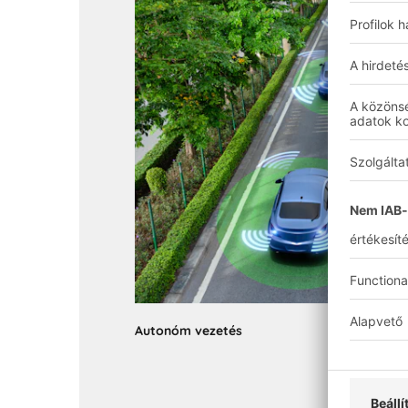
Autonóm vezetés