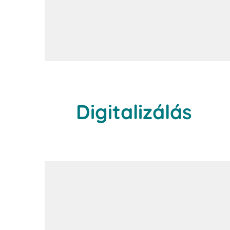
Digitalizálás