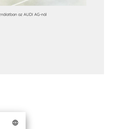
nálatban az AUDI AG-nál