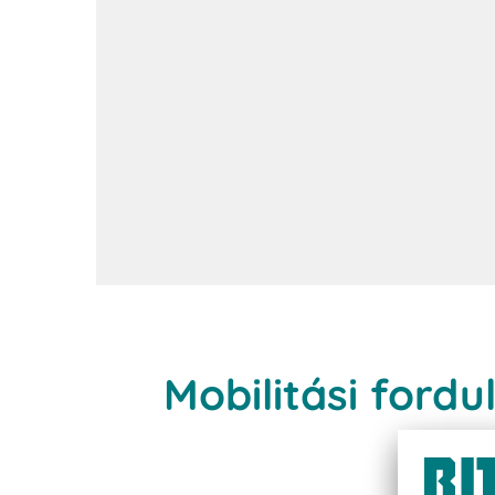
Mobilitási fordu