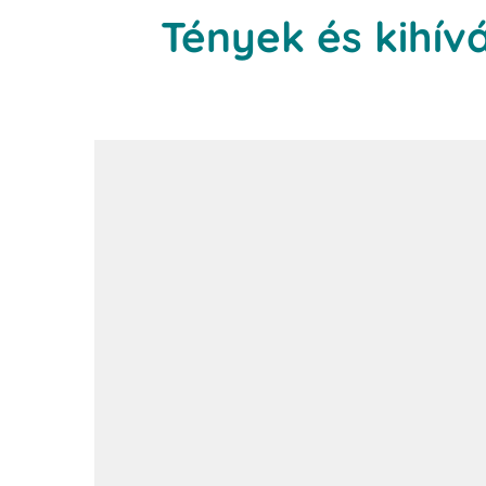
Tények és kihív