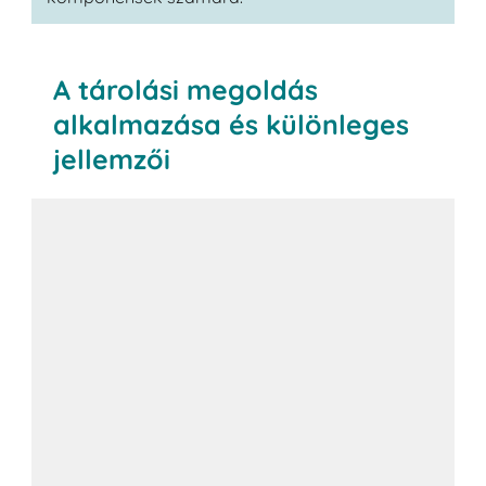
A tárolási megoldás
alkalmazása és különleges
jellemzői