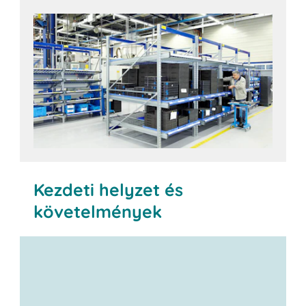
Kezdeti helyzet és
követelmények