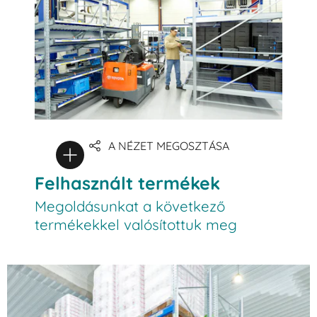
A NÉZET MEGOSZTÁSA
Felhasznált termékek
Megoldásunkat a következő
termékekkel valósítottuk meg