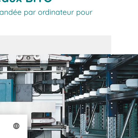
andée par ordinateur pour