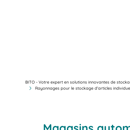
BITO - Votre expert en solutions innovantes de stocka
Rayonnages pour le stockage d’articles individuel
Magasins automa