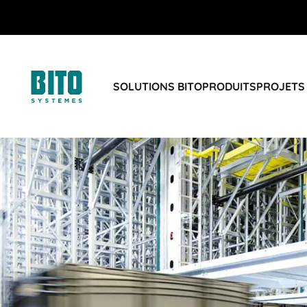
SOLUTIONS BITO
PRODUITS
PROJETS