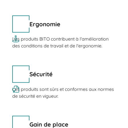
Ergonomie
Les produits BITO contribuent à l'amélioration
des conditions de travail et de l'ergonomie.
Sécurité
Les produits sont sûrs et conformes aux normes
de sécurité en vigueur.
Gain de place