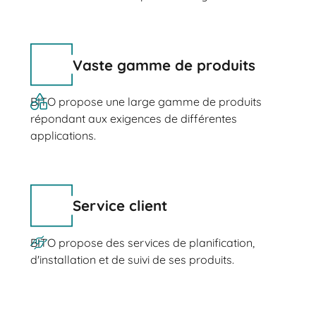
Vaste gamme de produits
BITO propose une large gamme de produits
répondant aux exigences de différentes
applications.
Service client
BITO propose des services de planification,
d'installation et de suivi de ses produits.