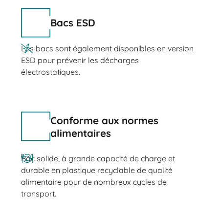
Bacs ESD
Les bacs sont également disponibles en version
ESD pour prévenir les décharges
électrostatiques.
Conforme aux normes
alimentaires
Bac solide, à grande capacité de charge et
durable en plastique recyclable de qualité
alimentaire pour de nombreux cycles de
transport.