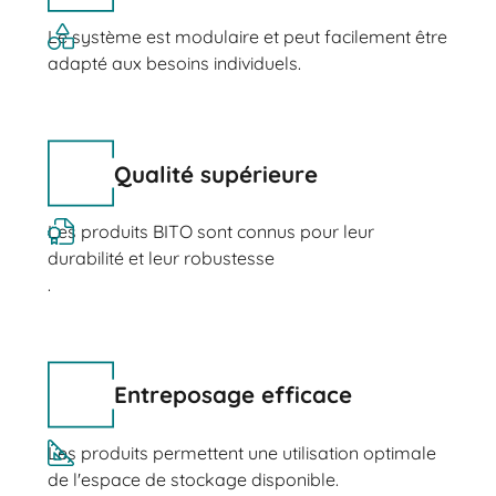
Le système est modulaire et peut facilement être
adapté aux besoins individuels.
Qualité supérieure
Les produits BITO sont connus pour leur
durabilité et leur robustesse
.
Entreposage efficace
Les produits permettent une utilisation optimale
de l'espace de stockage disponible.