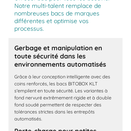
Notre multi-talent remplace de
nombreuses bacs de marques
différentes et optimise vos
processus.
Gerbage et manipulation en
toute sécurité dans les
environnements automatisés
Grâce à leur conception intelligente avec des
coins renforcés, les bacs BITOBOX KLT
s'empilent en toute sécurité. Les variantes à
fond nervuré extrêmement rigide et à double
fond soudé permettent de respecter des
tolérances strictes dans les entrepôts
automatisés.