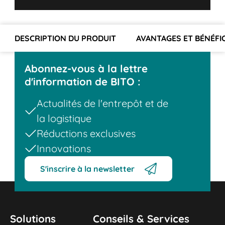
DESCRIPTION DU PRODUIT
AVANTAGES ET BÉNÉFI
Abonnez-vous à la lettre
d'information de BITO :
Actualités de l'entrepôt et de
la logistique
Réductions exclusives
Innovations
S'inscrire à la newsletter
Solutions
Conseils & Services