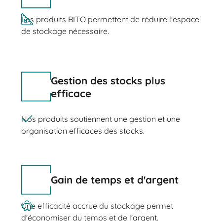
Les produits BITO permettent de réduire l'espace
de stockage nécessaire.
Gestion des stocks plus
efficace
Nos produits soutiennent une gestion et une
organisation efficaces des stocks.
Gain de temps et d'argent
Une efficacité accrue du stockage permet
d'économiser du temps et de l'argent.