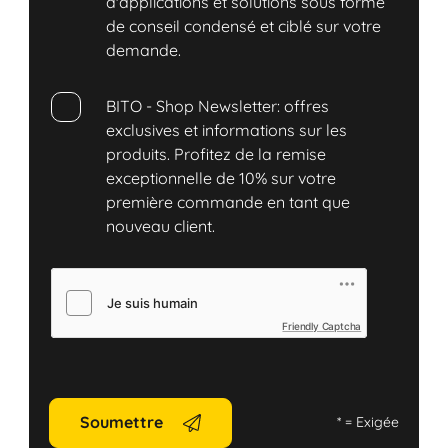
d'applications et solutions sous forme
de conseil condensé et ciblé sur votre
demande.
BITO - Shop Newsletter: offres
exclusives et informations sur les
produits. Profitez de la remise
exceptionnelle de 10% sur votre
première commande en tant que
nouveau client.
Friendly Captcha
Soumettre
*
= Exigée