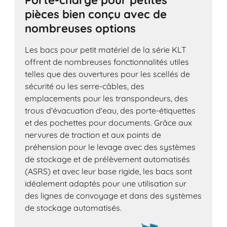
Porte-charge pour petites
pièces bien conçu avec de
nombreuses options
Les bacs pour petit matériel de la série KLT
offrent de nombreuses fonctionnalités utiles
telles que des ouvertures pour les scellés de
sécurité ou les serre-câbles, des
emplacements pour les transpondeurs, des
trous d'évacuation d'eau, des porte-étiquettes
et des pochettes pour documents. Grâce aux
nervures de traction et aux points de
préhension pour le levage avec des systèmes
de stockage et de prélèvement automatisés
(ASRS) et avec leur base rigide, les bacs sont
idéalement adaptés pour une utilisation sur
des lignes de convoyage et dans des systèmes
de stockage automatisés.