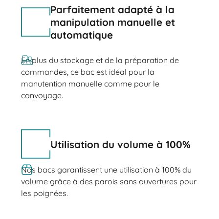
Parfaitement adapté à la
manipulation manuelle et
automatique
En plus du stockage et de la préparation de
commandes, ce bac est idéal pour la
manutention manuelle comme pour le
convoyage.
Utilisation du volume à 100%
Nos bacs garantissent une utilisation à 100% du
volume grâce à des parois sans ouvertures pour
les poignées.