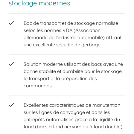
stockage modernes
Bac de transport et de stockage normalisé
selon les normes VDA (Association
allemande de l'industrie automobile) offrant
une excellente sécurité de gerbage
Solution moderne utilisant des bacs avec une
bonne stabilité et durabilité pour le stockage,
le transport et la préparation des
commandes
Excellentes caractéristiques de manutention
sur les lignes de convoyage et dans les
entrepôts automatisés grâce à la rigidité du
fond (bacs à fond nervuré ou à fond double).