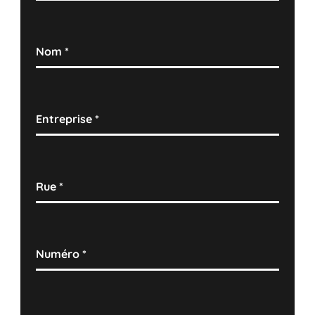
Nom
*
Entreprise
*
Rue
*
Numéro
*