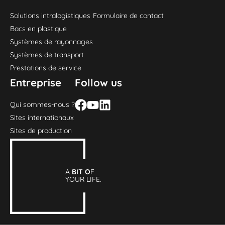
Solutions intralogistiques
Formulaire de contact
Bacs en plastique
Systèmes de rayonnages
Systèmes de transport
Prestations de service
Entreprise
Follow us
Qui sommes-nous ?
Sites internationaux
Sites de production
A
BIT O
F
YOUR LIFE.