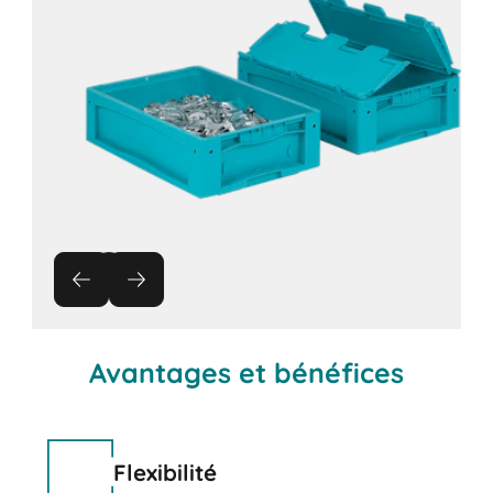
Avantages et bénéfices
Flexibilité