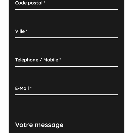
Code postal
*
Ville
*
Téléphone / Mobile
*
E-Mail
*
Votre message