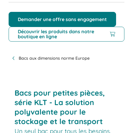
Demander une offre sans engagement
Découvrir les produits dans notre
boutique en ligne
Bacs aux dimensions norme Europe
Bacs pour petites pièces,
série KLT - La solution
polyvalente pour le
stockage et le transport
Un seul bac pour tous les besoins.