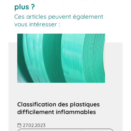
plus ?
Ces articles peuvent également
vous intéresser :
Classification des plastiques
difficilement inflammables
27.02.2023