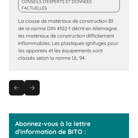
CONSEILS D'EXPERTS ET DONNÉES
FACTUELLES
La classe de matériaux de construction B1
de la norme DIN 4102-1 décrit en Allemagne
les matériaux de construction difficilement
inflammables. Les plastiques ignifuges pour
les appareils et les équipements sont
classés selon la norme UL 94.
Abonnez-vous à la lettre
d'information de BITO :