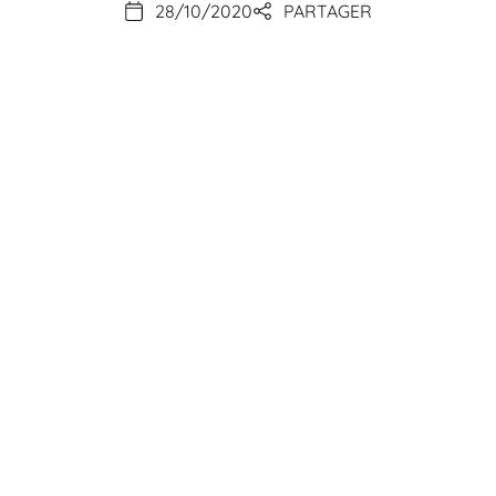
28/10/2020
PARTAGER