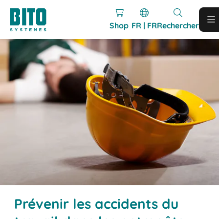
Shop
FR | FR
Rechercher
Prévenir les accidents du