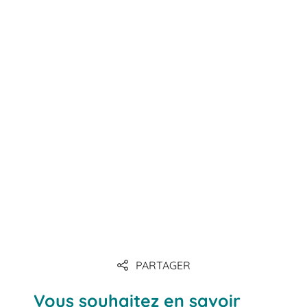
PARTAGER
Vous souhaitez en savoir