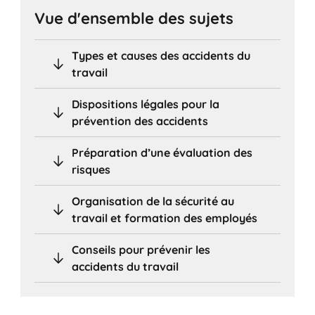
Vue d'ensemble des sujets
Types et causes des accidents du
travail
Dispositions légales pour la
prévention des accidents
Préparation d’une évaluation des
risques
Organisation de la sécurité au
travail et formation des employés
Conseils pour prévenir les
accidents du travail