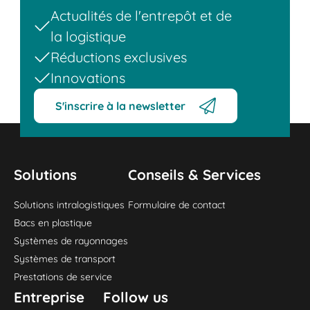
Actualités de l'entrepôt et de
la logistique
Réductions exclusives
Innovations
S'inscrire à la newsletter
Solutions
Conseils & Services
Solutions intralogistiques
Formulaire de contact
Bacs en plastique
Systèmes de rayonnages
Systèmes de transport
Prestations de service
Entreprise
Follow us