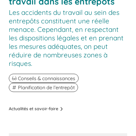
travail dans les entrepôts
Les accidents du travail au sein des
entrepôts constituent une réelle
menace. Cependant, en respectant
les dispositions légales et en prenant
les mesures adéquates, on peut
réduire de nombreuses zones à
risques.
Conseils & connaissances
Planification de l’entrepôt
Actualités et savoir-faire