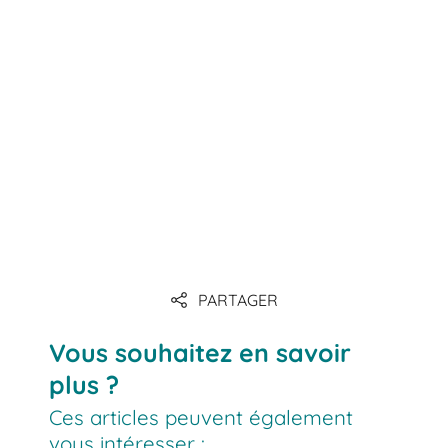
PARTAGER
Vous souhaitez en savoir
plus ?
Ces articles peuvent également
vous intéresser :