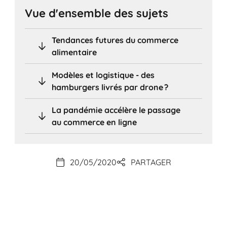
Vue d'ensemble des sujets
Tendances futures du commerce
alimentaire
Modèles et logistique - des
hamburgers livrés par drone ?
La pandémie accélère le passage
au commerce en ligne
20/05/2020
PARTAGER