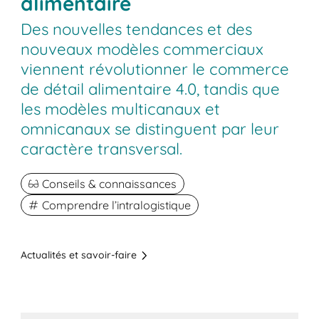
alimentaire
Des nouvelles tendances et des
nouveaux modèles commerciaux
viennent révolutionner le commerce
de détail alimentaire 4.0, tandis que
les modèles multicanaux et
omnicanaux se distinguent par leur
caractère transversal.
Conseils & connaissances
Comprendre l’intralogistique
Actualités et savoir-faire