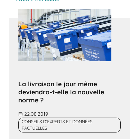
La livraison le jour même
deviendra-t-elle la nouvelle
norme ?
22.08.2019
CONSEILS D'EXPERTS ET DONNÉES
FACTUELLES