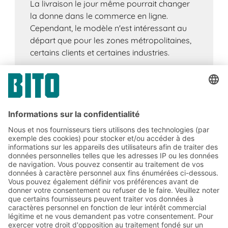
La livraison le jour même pourrait changer
la donne dans le commerce en ligne.
Cependant, le modèle n'est intéressant au
départ que pour les zones métropolitaines,
certains clients et certaines industries.
Abonnez-vous à la lettre
d'information de BITO :
Actualités de l'entrepôt et de
la logistique
Réductions exclusives